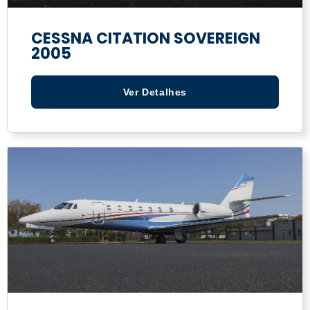
CESSNA CITATION SOVEREIGN
2005
Ver Detalhes