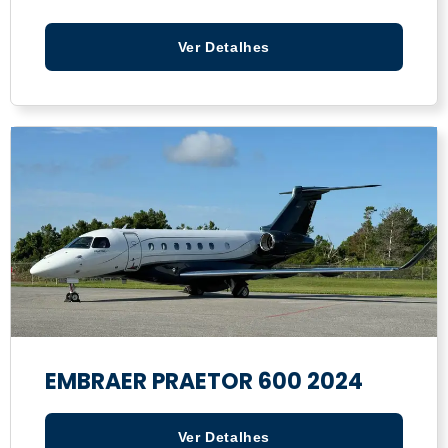
Ver Detalhes
EMBRAER PRAETOR 600 2024
Ver Detalhes