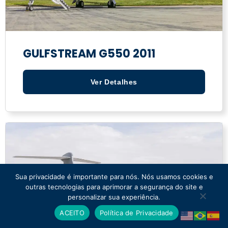
GULFSTREAM G550 2011
Ver Detalhes
Sua privacidade é importante para nós. Nós usamos cookies e
outras tecnologias para aprimorar a segurança do site e
personalizar sua experiência.
ACEITO
Política de Privacidade