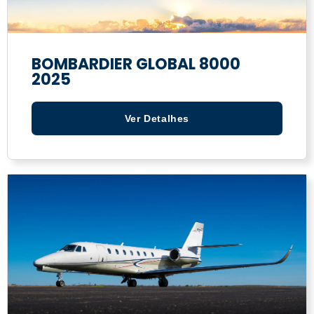
BOMBARDIER GLOBAL 8000
2025
Ver Detalhes