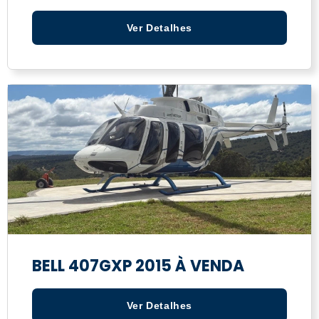
Ver Detalhes
BELL 407GXP 2015 À VENDA
Ver Detalhes