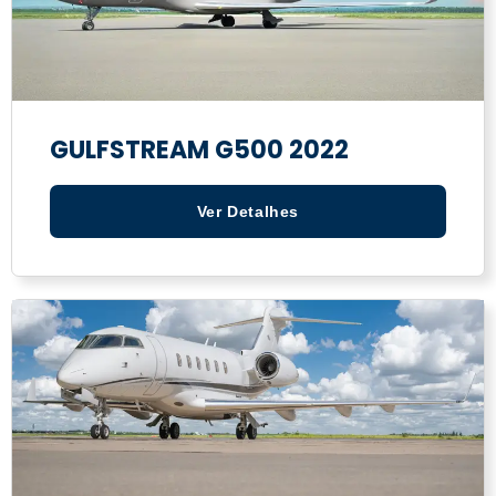
GULFSTREAM G500 2022
Ver Detalhes