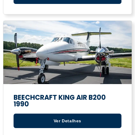
BEECHCRAFT KING AIR B200
1990
Ver Detalhes