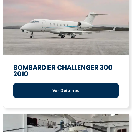
BOMBARDIER CHALLENGER 300
2010
Ver Detalhes