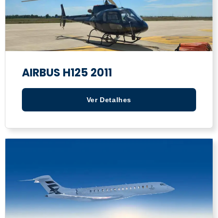
AIRBUS H125 2011
Ver Detalhes