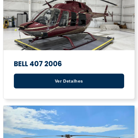
BELL 407 2006
Ver Detalhes