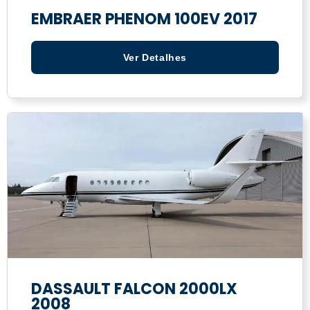
EMBRAER PHENOM 100EV 2017
Ver Detalhes
DASSAULT FALCON 2000LX
2008