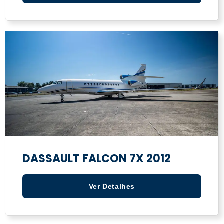
DASSAULT FALCON 7X 2012
Ver Detalhes