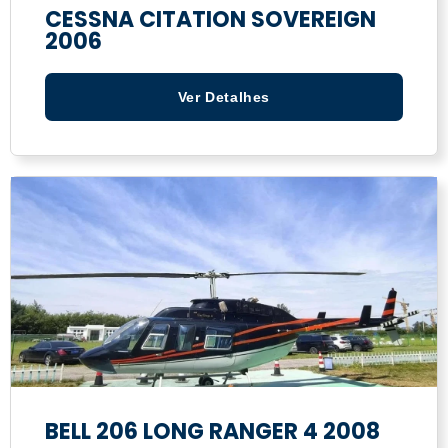
CESSNA CITATION SOVEREIGN
2006
Ver Detalhes
BELL 206 LONG RANGER 4 2008