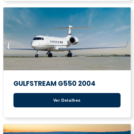
GULFSTREAM G550 2004
Ver Detalhes