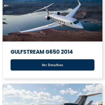
GULFSTREAM G650 2014
Ver Detalhes