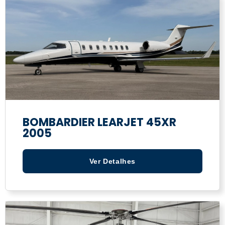
BOMBARDIER LEARJET 45XR
2005
Ver Detalhes