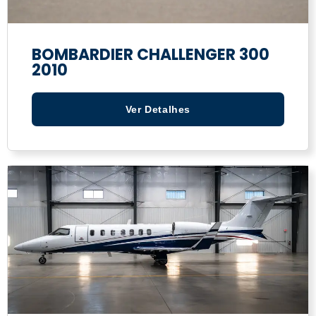
BOMBARDIER CHALLENGER 300
2010
Ver Detalhes