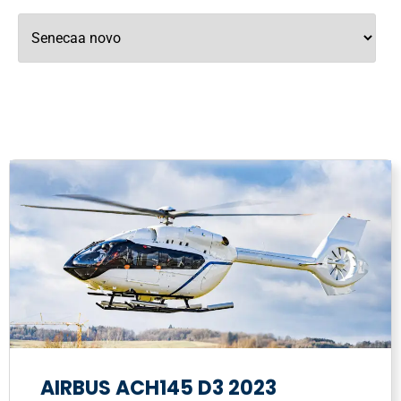
AIRBUS ACH145 D3 2023