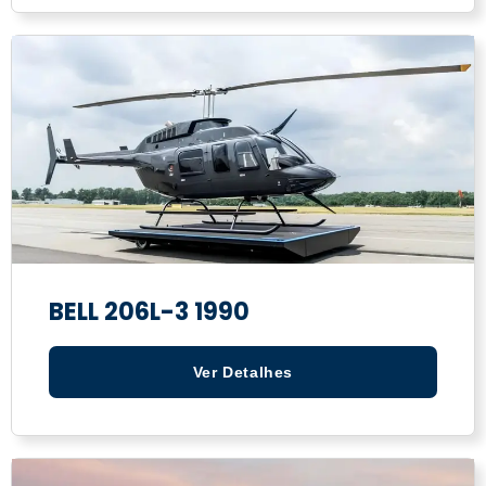
BELL 206L-3 1990
Ver Detalhes