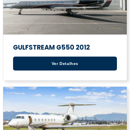
GULFSTREAM G550 2012
Ver Detalhes