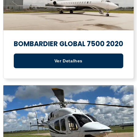
BOMBARDIER GLOBAL 7500 2020
Ver Detalhes