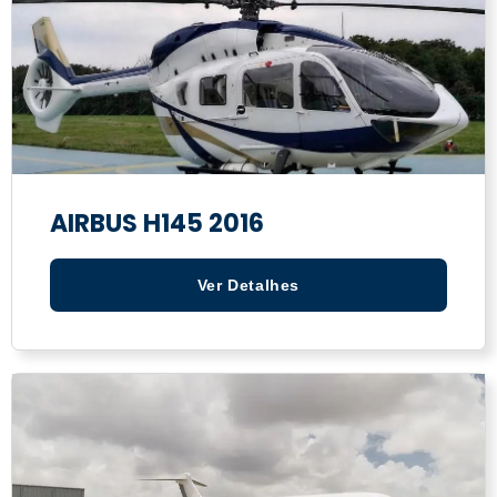
AIRBUS H145 2016
Ver Detalhes