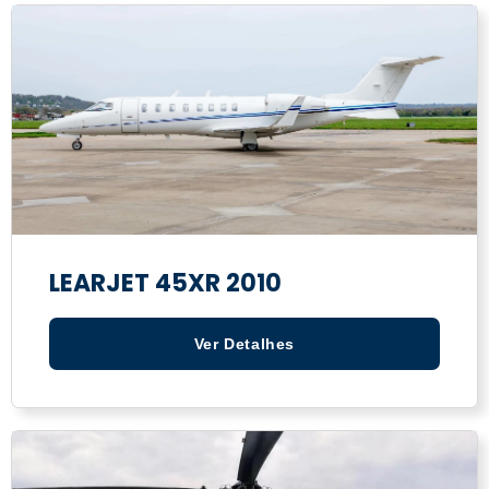
LEARJET 45XR 2010
Ver Detalhes