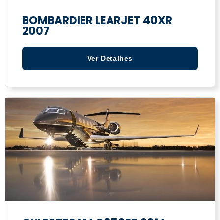
BOMBARDIER LEARJET 40XR
2007
Ver Detalhes