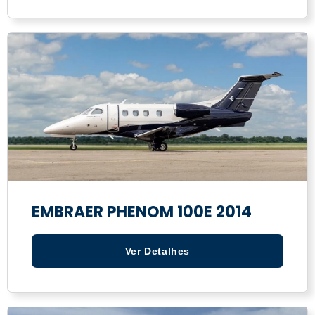
EMBRAER PHENOM 100E 2014
Ver Detalhes