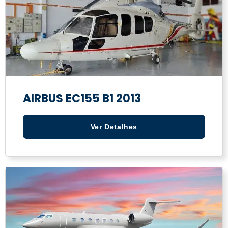
AIRBUS EC155 B1 2013
Ver Detalhes