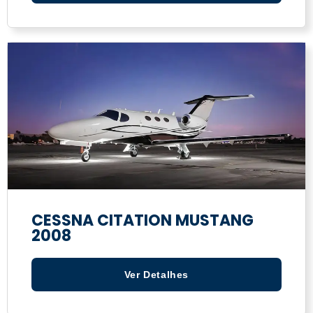
CESSNA CITATION MUSTANG
2008
Ver Detalhes