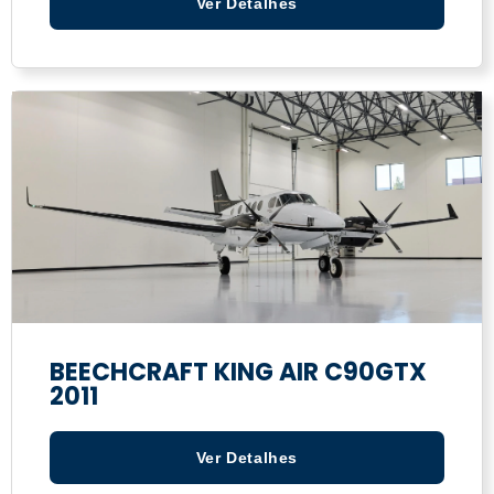
Ver Detalhes
BEECHCRAFT KING AIR C90GTX
2011
Ver Detalhes