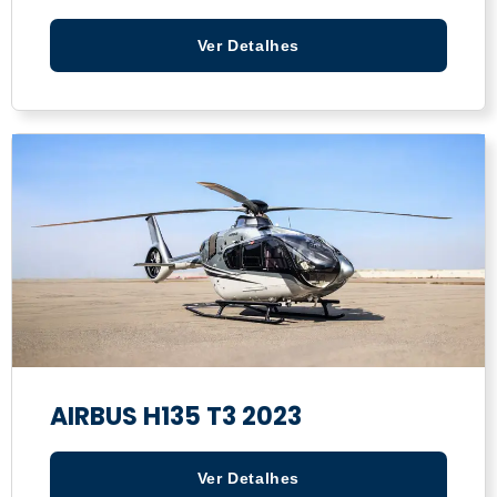
Ver Detalhes
AIRBUS H135 T3 2023
Ver Detalhes