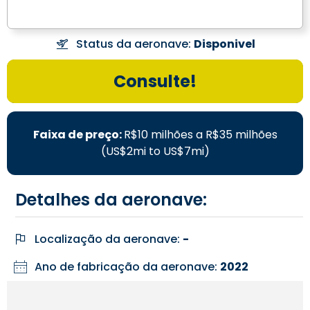
Status da aeronave:
Disponivel
Consulte!
Faixa de preço:
R$10 milhões a R$35 milhões
(US$2mi to US$7mi)
Detalhes da aeronave:
Localização da aeronave:
-
Ano de fabricação da aeronave:
2022