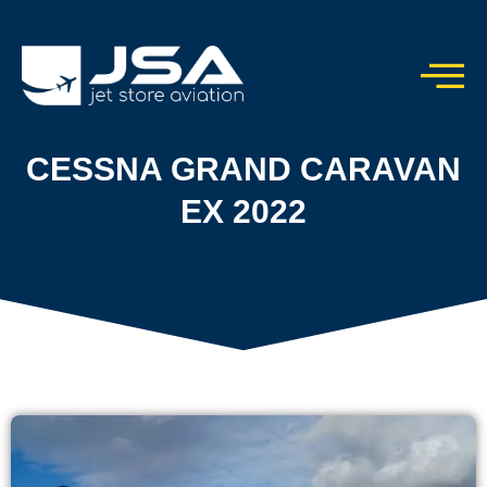
CESSNA GRAND CARAVAN
EX 2022