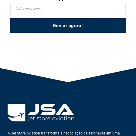
Enviar agora!
A Jet Store Aviation transforma a negociação de aeronaves em uma