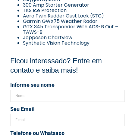
300 Amp Starter Generator
TKS Ice Protection
Aero Twin Rudder Gust Lock (STC)
Garmin GWX75 Weather Radar
GTX 345 Transponder With ADS-B Out –
TAWS-B
Jeppesen Chartview
Synthetic Vision Technology
Ficou interessado? Entre em
contato e saiba mais!
Informe seu nome
Seu Email
Telefone ou Whatsapp