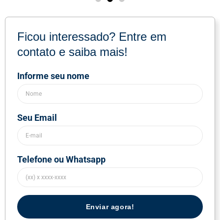
Ficou interessado? Entre em
contato e saiba mais!
Informe seu nome
Seu Email
Telefone ou Whatsapp
Enviar agora!