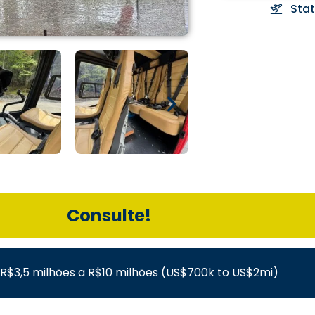
Sta
Consulte!
R$3,5 milhões a R$10 milhões (US$700k to US$2mi)