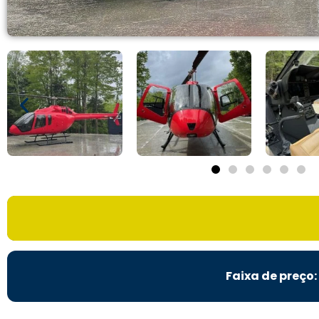
Faixa de preço: