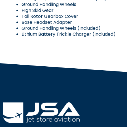
Ground Handling Wheels
High Skid Gear
Tail Rotor Gearbox Cover
Bose Headset Adapter
Ground Handling Wheels (Included)
Lithium Battery Trickle Charger (Included)