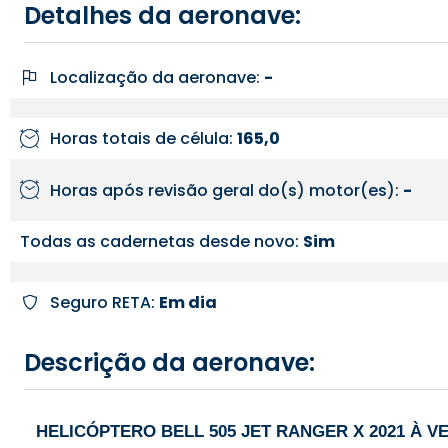
Detalhes da aeronave:
Localização da aeronave:
-
Horas totais de célula:
165,0
Horas após revisão geral do(s) motor(es):
-
Todas as cadernetas desde novo:
Sim
Seguro RETA:
Em dia
Descrição da aeronave:
HELICÓPTERO BELL 505 JET RANGER X 2021 À V