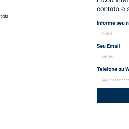
contato e 
tais
Informe seu 
Seu Email
Telefone ou 