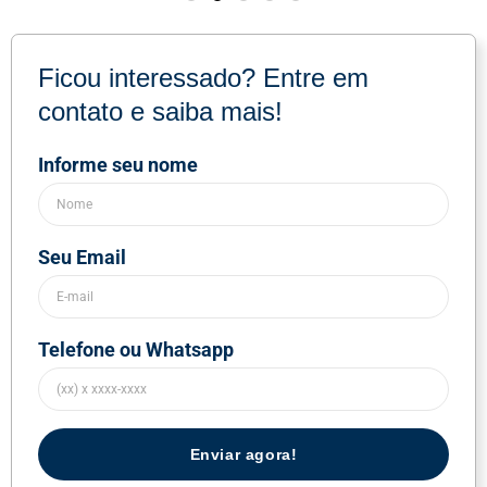
Ficou interessado? Entre em
contato e saiba mais!
Informe seu nome
Seu Email
Telefone ou Whatsapp
Enviar agora!