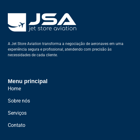
A Jet Store Aviation transforma a negociação de aeronaves em uma
experiência segura e profissional, atendendo com precisão às
necessidades de cada cliente.
Menu principal
Home
Sobre nós
Serviços
Contato