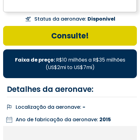
Status da aeronave:
Disponivel
Consulte!
Faixa de preço:
R$10 milhões a R$35 milhões
(US$2mi to US$7mi)
Detalhes da aeronave:
Localização da aeronave:
-
Ano de fabricação da aeronave:
2015