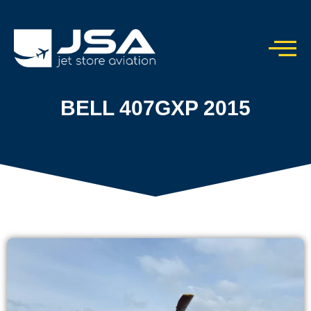
BELL 407GXP 2015