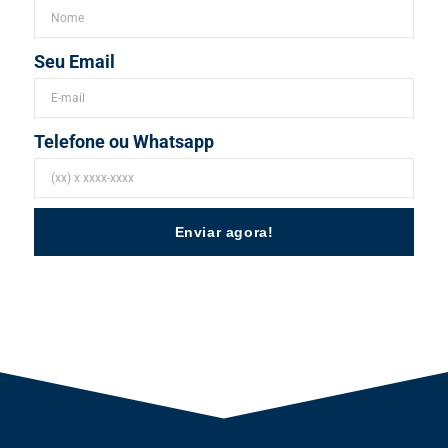
Seu Email
Telefone ou Whatsapp
Enviar agora!