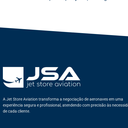
A Jet Store Aviation transforma a negociação de aeronaves em uma
experiência segura e profissional, atendendo com precisão às necessi
de cada cliente.