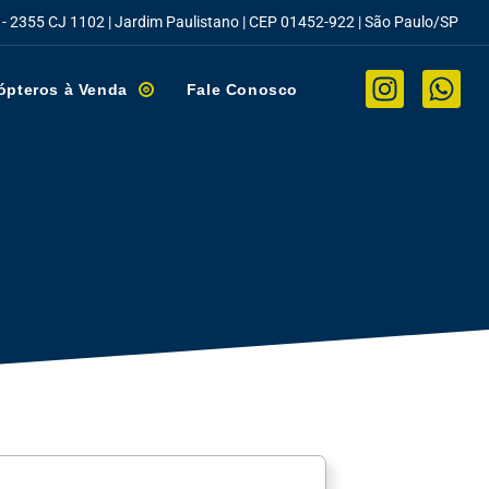
 - 2355 CJ 1102 | Jardim Paulistano | CEP 01452-922 | São Paulo/SP
ópteros à Venda
Fale Conosco