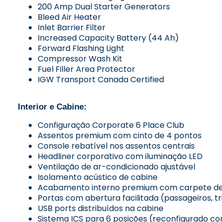
200 Amp Dual Starter Generators
Bleed Air Heater
Inlet Barrier Filter
Increased Capacity Battery (44 Ah)
Forward Flashing Light
Compressor Wash Kit
Fuel Filler Area Protector
IGW Transport Canada Certified
Interior e Cabine:
Configuração Corporate 6 Place Club
Assentos premium com cinto de 4 pontos
Console rebatível nos assentos centrais
Headliner corporativo com iluminação LED
Ventilação de ar-condicionado ajustável
Isolamento acústico de cabine
Acabamento interno premium com carpete de
Portas com abertura facilitada (passageiros, 
USB ports distribuídos na cabine
Sistema ICS para 6 posições (reconfigurado c