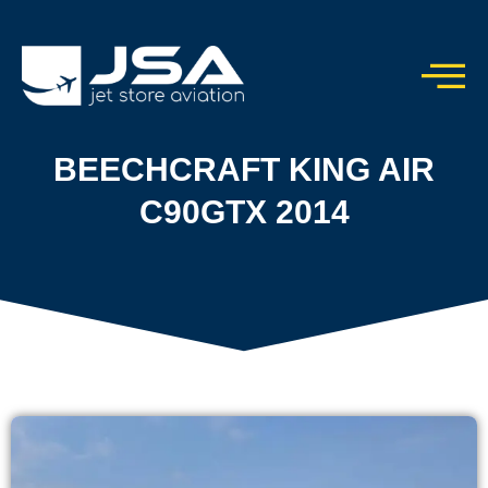
BEECHCRAFT KING AIR
C90GTX 2014