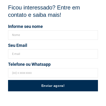
Ficou interessado? Entre em
contato e saiba mais!
Informe seu nome
Seu Email
Telefone ou Whatsapp
Enviar agora!