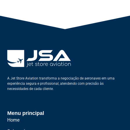
A Jet Store Aviation transforma a negociação de aeronaves em uma
experiência segura e profissional, atendendo com precisão às
necessidades de cada cliente.
Menu principal
Home