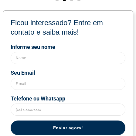
Ficou interessado? Entre em
contato e saiba mais!
Informe seu nome
Seu Email
Telefone ou Whatsapp
Enviar agora!