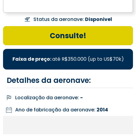
Status da aeronave:
Disponivel
Consulte!
Faixa de preço:
até R$350.000 (up to US$70k)
Detalhes da aeronave:
Localização da aeronave:
-
Ano de fabricação da aeronave:
2014