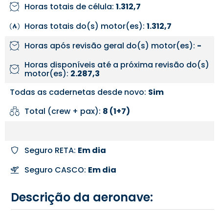
Horas totais de célula:
1.312,7
Horas totais do(s) motor(es):
1.312,7
Horas após revisão geral do(s) motor(es):
-
Horas disponíveis até a próxima revisão do(s)
motor(es):
2.287,3
Todas as cadernetas desde novo:
Sim
Total (crew + pax):
8 (1+7)
Seguro RETA:
Em dia
Seguro CASCO:
Em dia
Descrição da aeronave: