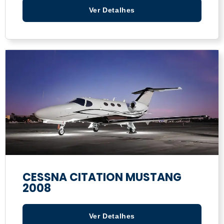
Ver Detalhes
CESSNA CITATION MUSTANG
2008
Ver Detalhes