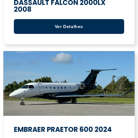
DASSAULT FALCON 2000LX
2008
Ver Detalhes
EMBRAER PRAETOR 600 2024