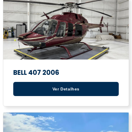
BELL 407 2006
Ver Detalhes