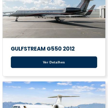
GULFSTREAM G550 2012
Ver Detalhes