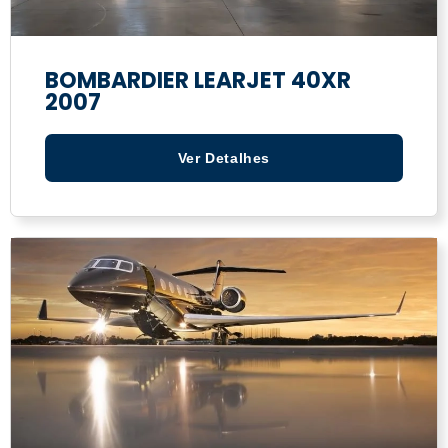
BOMBARDIER LEARJET 40XR
2007
Ver Detalhes