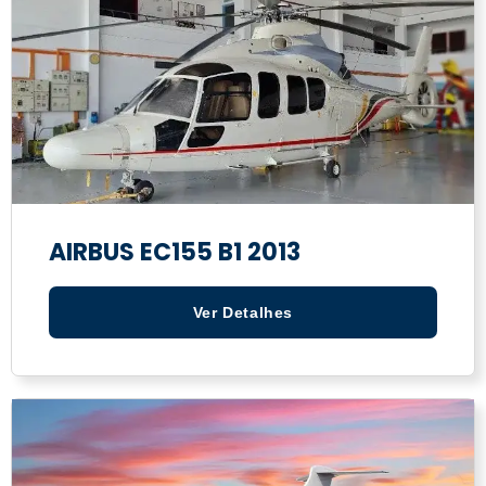
AIRBUS EC155 B1 2013
Ver Detalhes