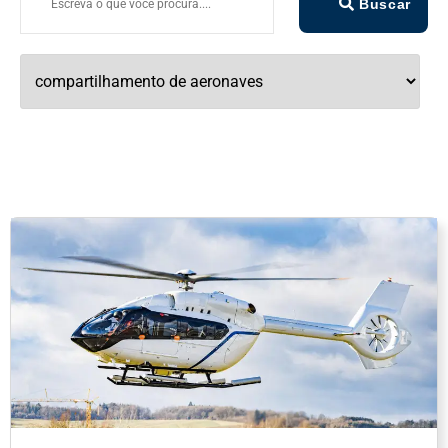
Buscar