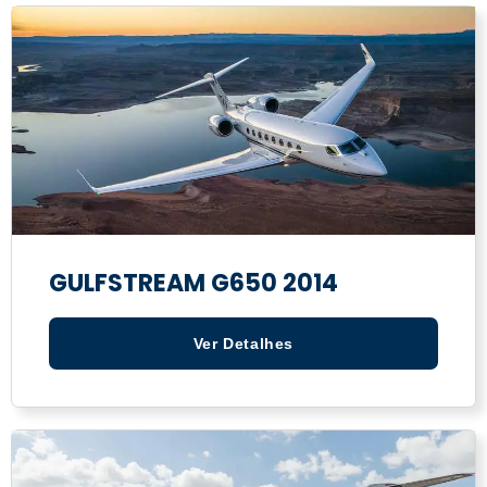
GULFSTREAM G650 2014
Ver Detalhes