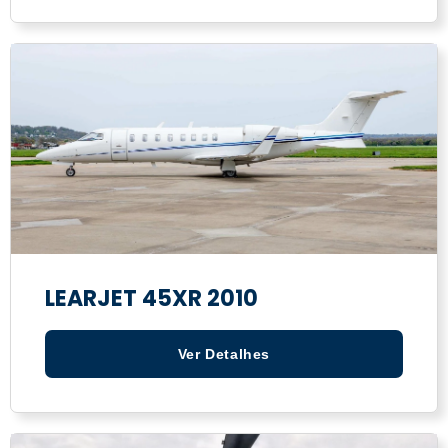
LEARJET 45XR 2010
Ver Detalhes