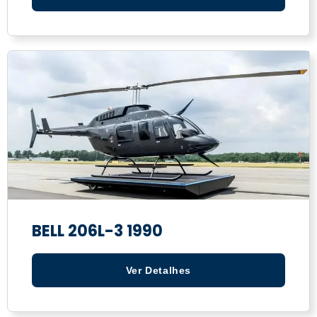
BELL 206L-3 1990
Ver Detalhes