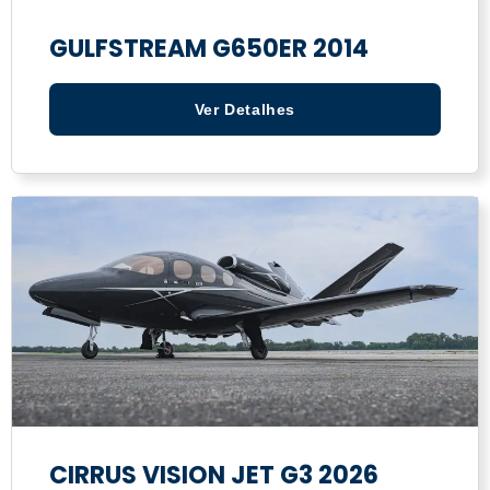
GULFSTREAM G650ER 2014
Ver Detalhes
CIRRUS VISION JET G3 2026