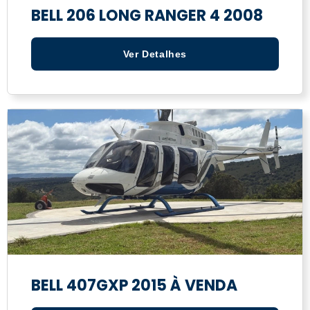
BELL 206 LONG RANGER 4 2008
Ver Detalhes
BELL 407GXP 2015 À VENDA