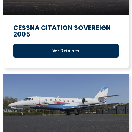
CESSNA CITATION SOVEREIGN
2005
Ver Detalhes