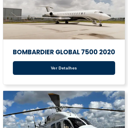
BOMBARDIER GLOBAL 7500 2020
Ver Detalhes