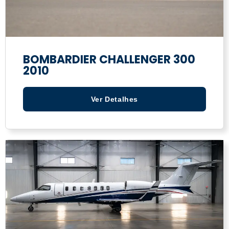
BOMBARDIER CHALLENGER 300
2010
Ver Detalhes