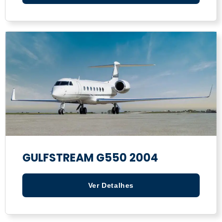
GULFSTREAM G550 2004
Ver Detalhes