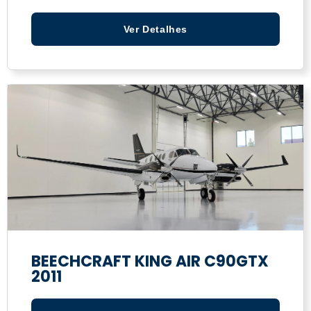
Ver Detalhes
BEECHCRAFT KING AIR C90GTX
2011