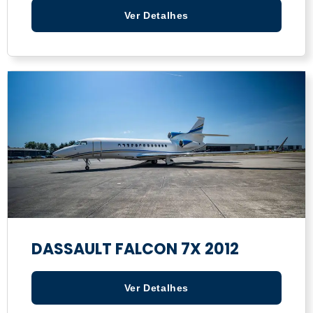
Ver Detalhes
DASSAULT FALCON 7X 2012
Ver Detalhes