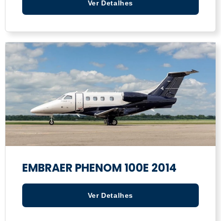
Ver Detalhes
EMBRAER PHENOM 100E 2014
Ver Detalhes