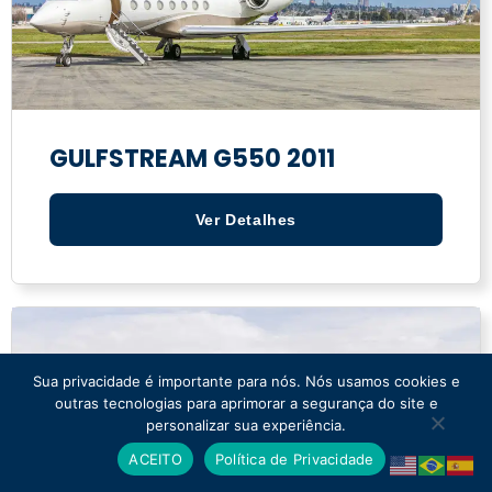
GULFSTREAM G550 2011
Ver Detalhes
Sua privacidade é importante para nós. Nós usamos cookies e
outras tecnologias para aprimorar a segurança do site e
personalizar sua experiência.
ACEITO
Política de Privacidade