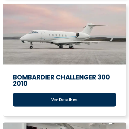
BOMBARDIER CHALLENGER 300
2010
Ver Detalhes