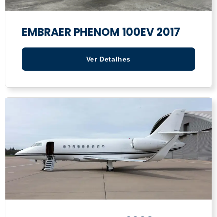
EMBRAER PHENOM 100EV 2017
Ver Detalhes