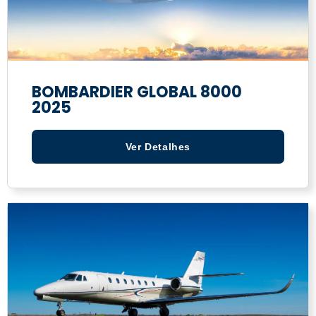
BOMBARDIER GLOBAL 8000
2025
Ver Detalhes