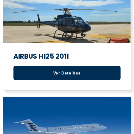
AIRBUS H125 2011
Ver Detalhes