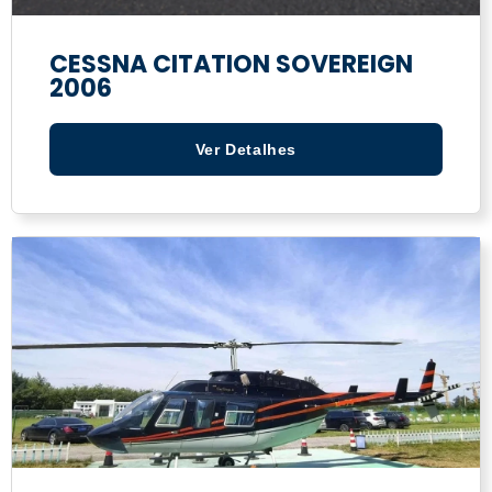
CESSNA CITATION SOVEREIGN
2006
Ver Detalhes