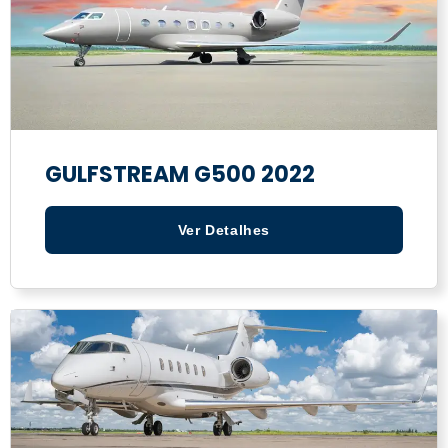
GULFSTREAM G500 2022
Ver Detalhes