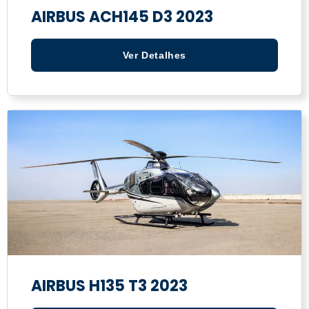
AIRBUS ACH145 D3 2023
Ver Detalhes
AIRBUS H135 T3 2023