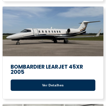
BOMBARDIER LEARJET 45XR
2005
Ver Detalhes