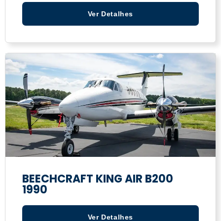
Ver Detalhes
BEECHCRAFT KING AIR B200
1990
Ver Detalhes