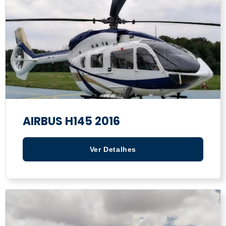
AIRBUS H145 2016
Ver Detalhes