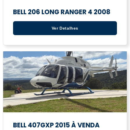
BELL 206 LONG RANGER 4 2008
Ver Detalhes
BELL 407GXP 2015 À VENDA