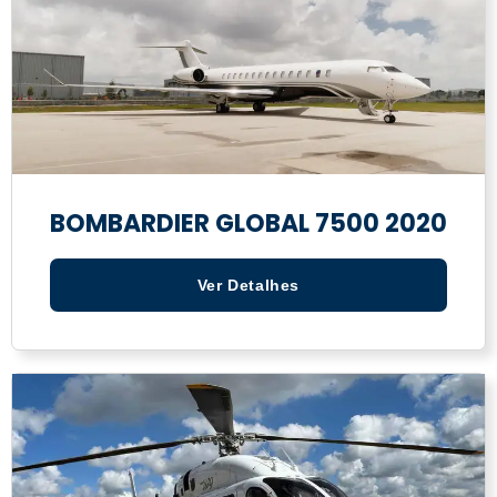
BOMBARDIER GLOBAL 7500 2020
Ver Detalhes