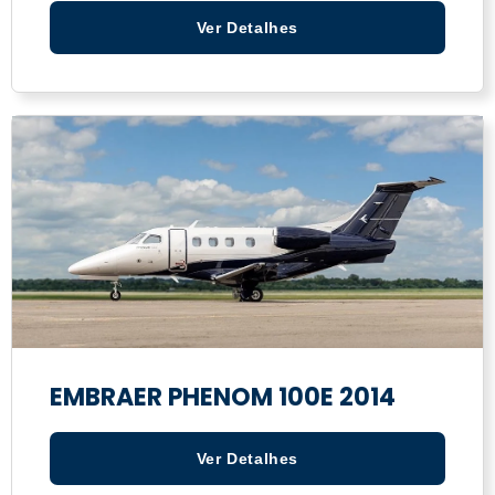
Ver Detalhes
EMBRAER PHENOM 100E 2014
Ver Detalhes