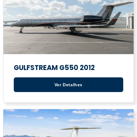
GULFSTREAM G550 2012
Ver Detalhes