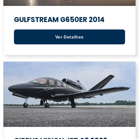
GULFSTREAM G650ER 2014
Ver Detalhes