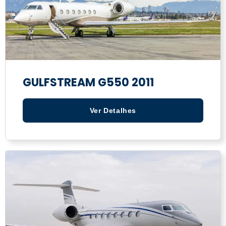
GULFSTREAM G550 2011
Ver Detalhes