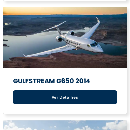
GULFSTREAM G650 2014
Ver Detalhes