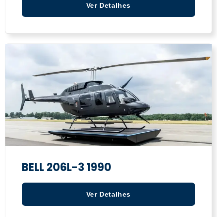
Ver Detalhes
BELL 206L-3 1990
Ver Detalhes