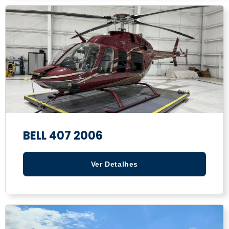
BELL 407 2006
Ver Detalhes