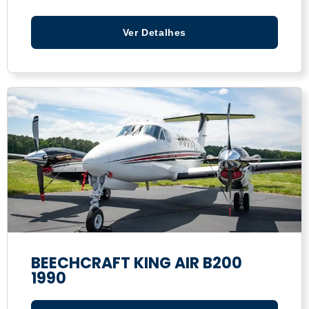
Ver Detalhes
BEECHCRAFT KING AIR B200
1990