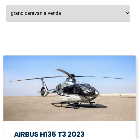
AIRBUS H135 T3 2023