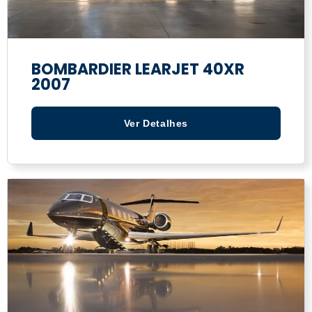
BOMBARDIER LEARJET 40XR
2007
Ver Detalhes