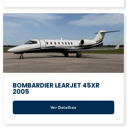
BOMBARDIER LEARJET 45XR
2005
Ver Detalhes