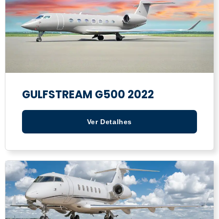
GULFSTREAM G500 2022
Ver Detalhes