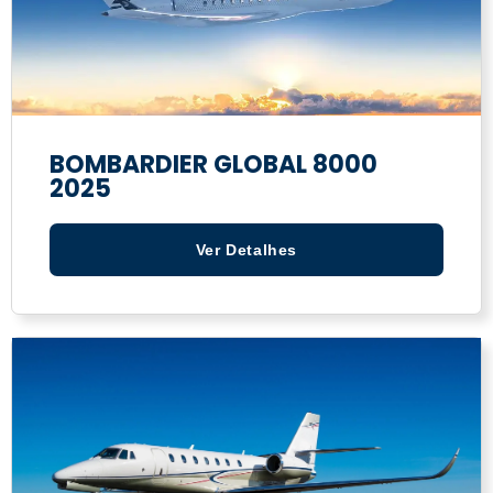
BOMBARDIER GLOBAL 8000
2025
Ver Detalhes