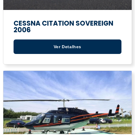
CESSNA CITATION SOVEREIGN
2006
Ver Detalhes