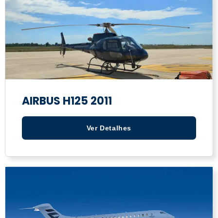
AIRBUS H125 2011
Ver Detalhes