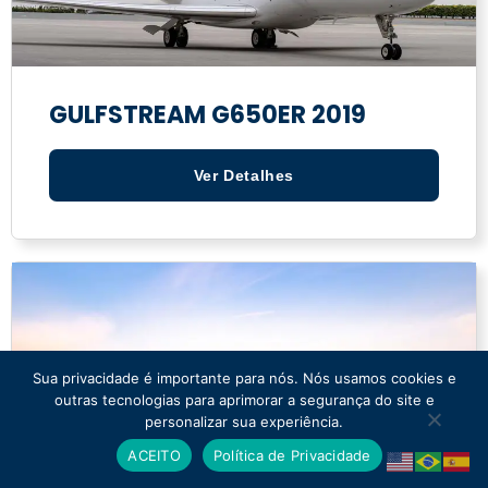
GULFSTREAM G650ER 2019
Ver Detalhes
Sua privacidade é importante para nós. Nós usamos cookies e
outras tecnologias para aprimorar a segurança do site e
personalizar sua experiência.
ACEITO
Política de Privacidade