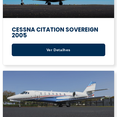
CESSNA CITATION SOVEREIGN
2005
Ver Detalhes