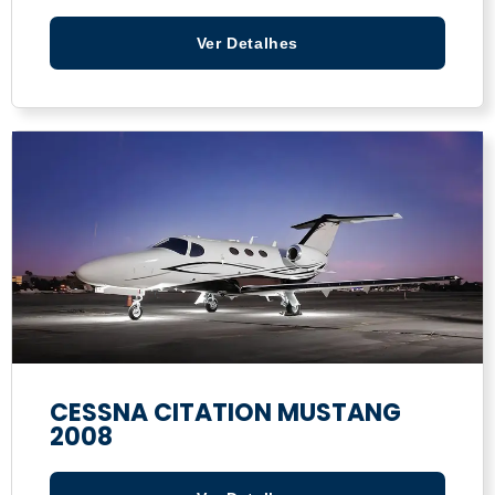
Ver Detalhes
CESSNA CITATION MUSTANG
2008