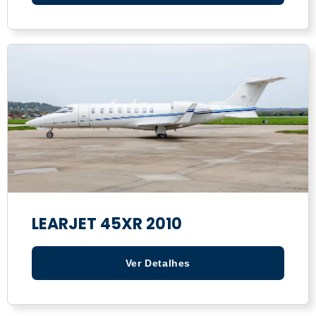
LEARJET 45XR 2010
Ver Detalhes