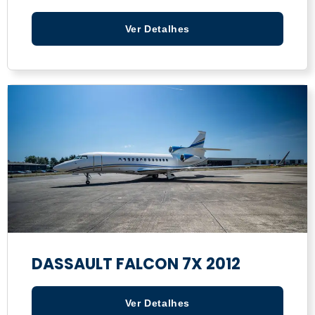
Ver Detalhes
DASSAULT FALCON 7X 2012
Ver Detalhes