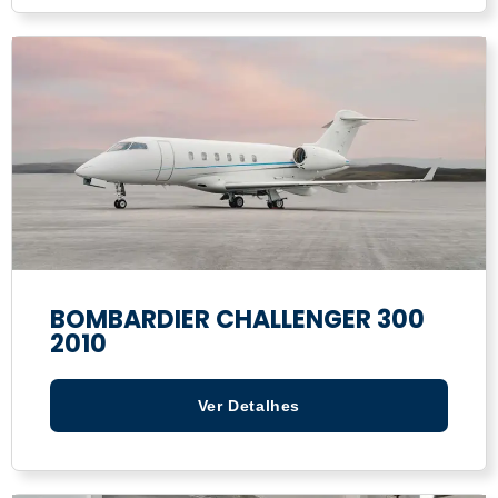
BOMBARDIER CHALLENGER 300
2010
Ver Detalhes