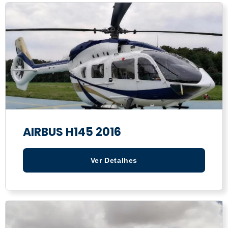
AIRBUS H145 2016
Ver Detalhes