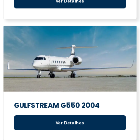
Ver Detalhes
GULFSTREAM G550 2004
Ver Detalhes