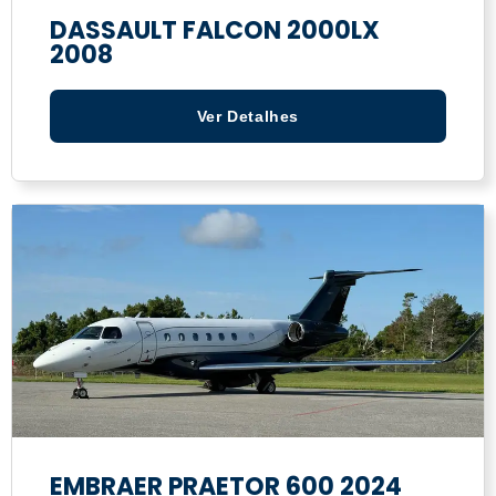
DASSAULT FALCON 2000LX
2008
Ver Detalhes
EMBRAER PRAETOR 600 2024