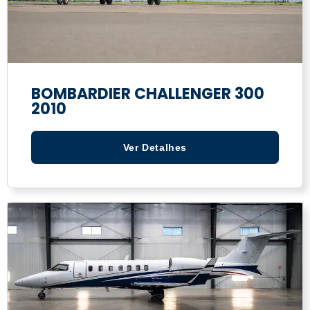
BOMBARDIER CHALLENGER 300
2010
Ver Detalhes