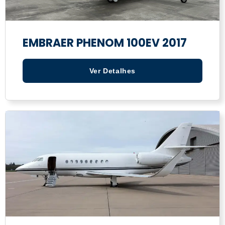
EMBRAER PHENOM 100EV 2017
Ver Detalhes