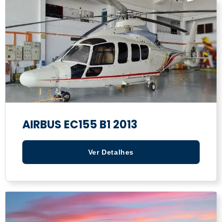
AIRBUS EC155 B1 2013
Ver Detalhes