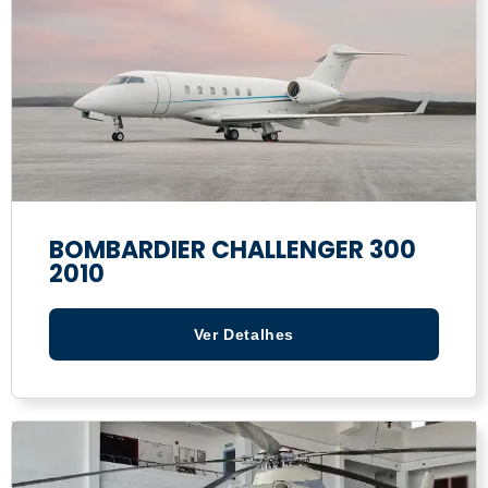
BOMBARDIER CHALLENGER 300
2010
Ver Detalhes