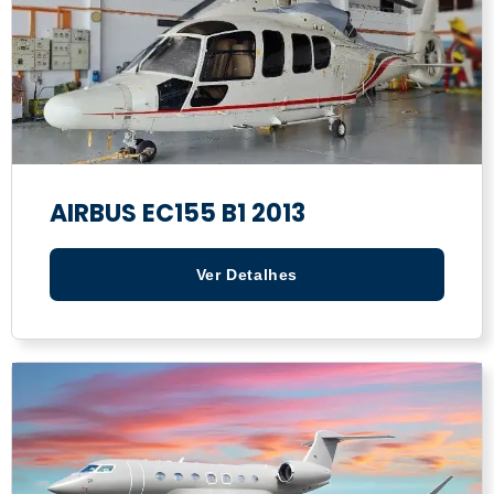
AIRBUS EC155 B1 2013
Ver Detalhes