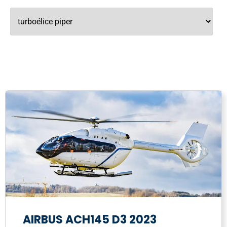
AIRBUS ACH145 D3 2023