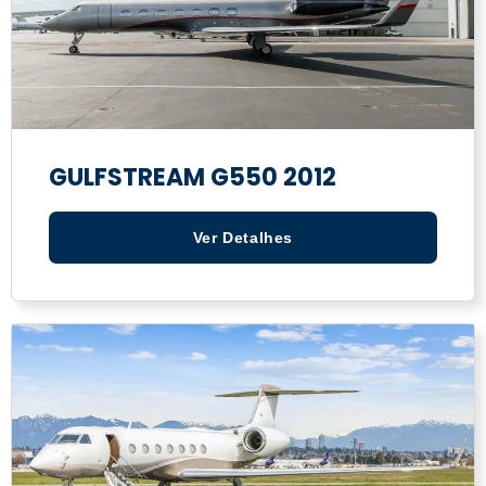
GULFSTREAM G550 2012
Ver Detalhes