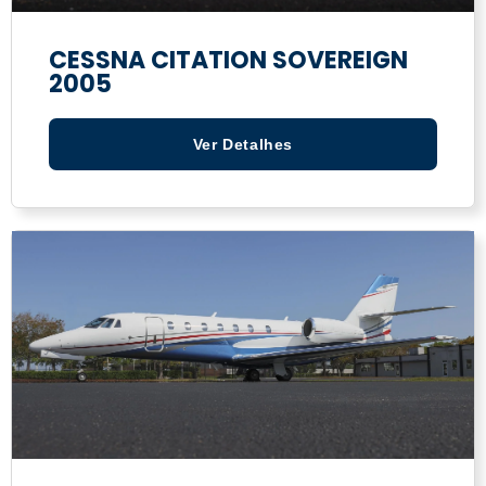
CESSNA CITATION SOVEREIGN
2005
Ver Detalhes