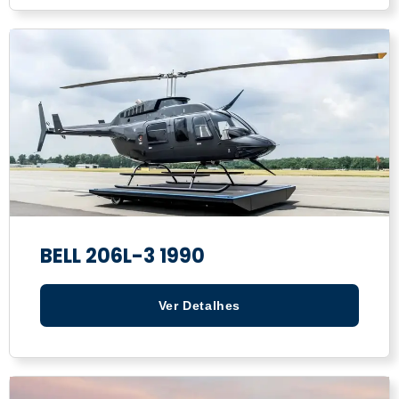
BELL 206L-3 1990
Ver Detalhes