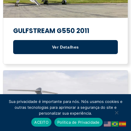
GULFSTREAM G550 2011
Ver Detalhes
Sua privacidade é importante para nós. Nós usamos cookies e
outras tecnologias para aprimorar a segurança do site e
personalizar sua experiência.
ACEITO
Política de Privacidade