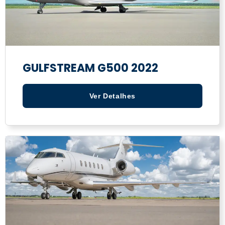
GULFSTREAM G500 2022
Ver Detalhes