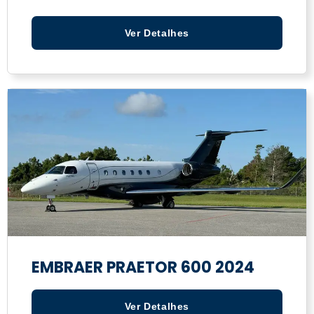
Ver Detalhes
EMBRAER PRAETOR 600 2024
Ver Detalhes