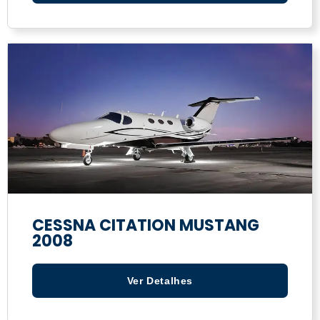
CESSNA CITATION MUSTANG
2008
Ver Detalhes