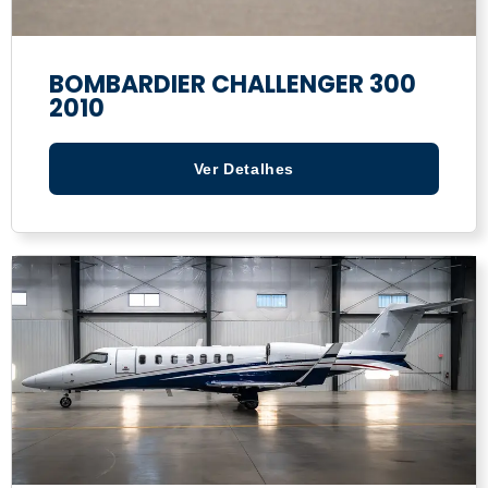
BOMBARDIER CHALLENGER 300
2010
Ver Detalhes