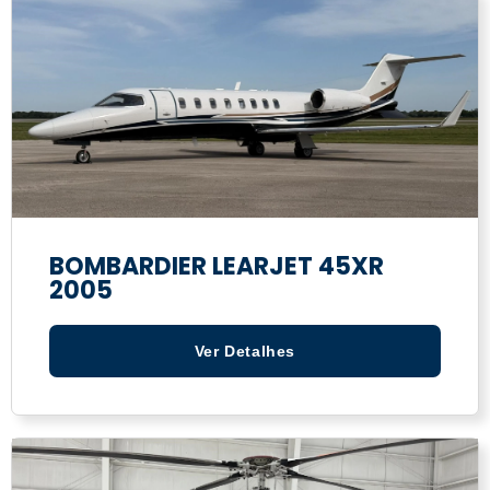
BOMBARDIER LEARJET 45XR
2005
Ver Detalhes