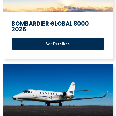
BOMBARDIER GLOBAL 8000
2025
Ver Detalhes