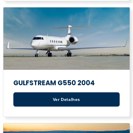
GULFSTREAM G550 2004
Ver Detalhes