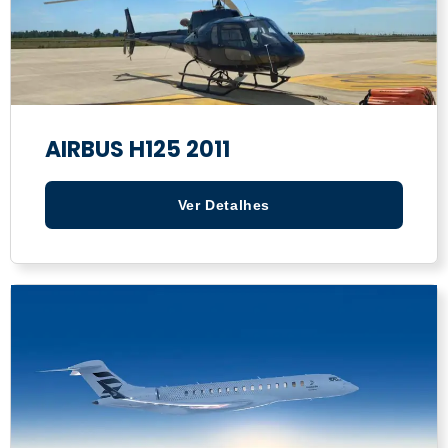
AIRBUS H125 2011
Ver Detalhes