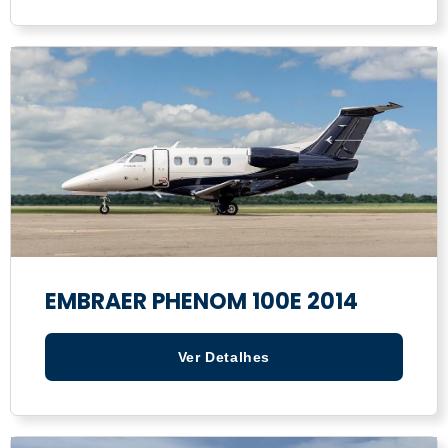
EMBRAER PHENOM 100E 2014
Ver Detalhes