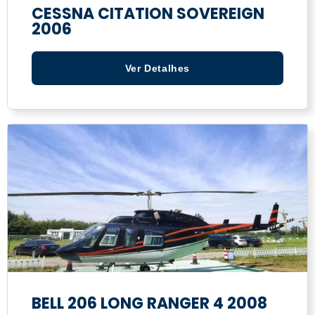
CESSNA CITATION SOVEREIGN
2006
Ver Detalhes
BELL 206 LONG RANGER 4 2008