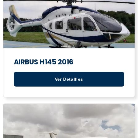
AIRBUS H145 2016
Ver Detalhes