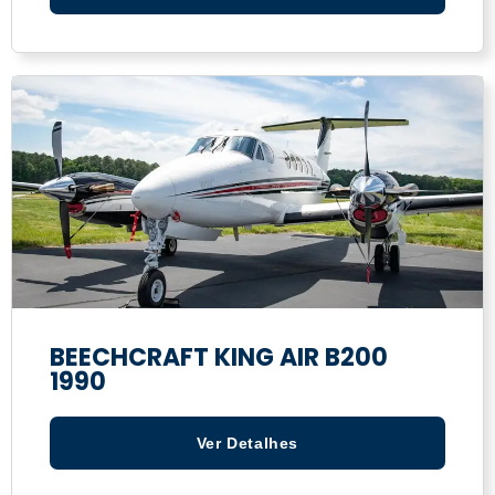
BEECHCRAFT KING AIR B200
1990
Ver Detalhes