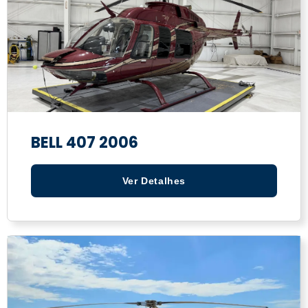
BELL 407 2006
Ver Detalhes