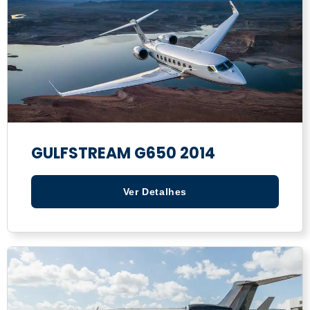
GULFSTREAM G650 2014
Ver Detalhes