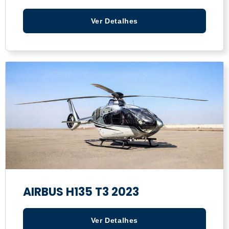
Ver Detalhes
AIRBUS H135 T3 2023
Ver Detalhes