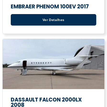
EMBRAER PHENOM 100EV 2017
Ver Detalhes
DASSAULT FALCON 2000LX
2008