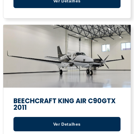
Ver Detalhes
BEECHCRAFT KING AIR C90GTX
2011
Ver Detalhes