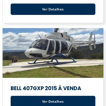
Ver Detalhes
BELL 407GXP 2015 À VENDA
Ver Detalhes