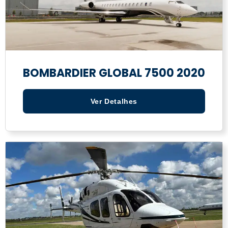
BOMBARDIER GLOBAL 7500 2020
Ver Detalhes