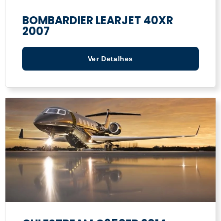
BOMBARDIER LEARJET 40XR
2007
Ver Detalhes