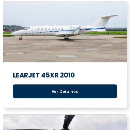
LEARJET 45XR 2010
Ver Detalhes