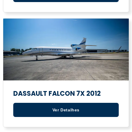
DASSAULT FALCON 7X 2012
Ver Detalhes