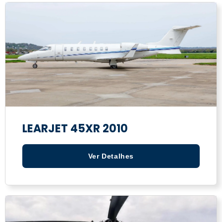
LEARJET 45XR 2010
Ver Detalhes