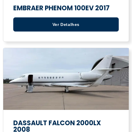
EMBRAER PHENOM 100EV 2017
Ver Detalhes
DASSAULT FALCON 2000LX
2008