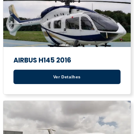
AIRBUS H145 2016
Ver Detalhes