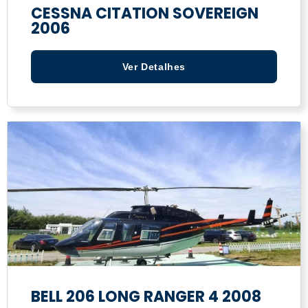
CESSNA CITATION SOVEREIGN
2006
Ver Detalhes
BELL 206 LONG RANGER 4 2008