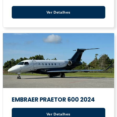
Ver Detalhes
EMBRAER PRAETOR 600 2024
Ver Detalhes