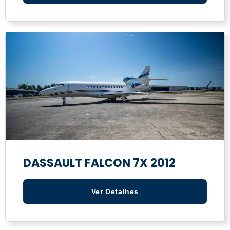
DASSAULT FALCON 7X 2012
Ver Detalhes