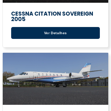
CESSNA CITATION SOVEREIGN
2005
Ver Detalhes