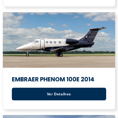
EMBRAER PHENOM 100E 2014
Ver Detalhes