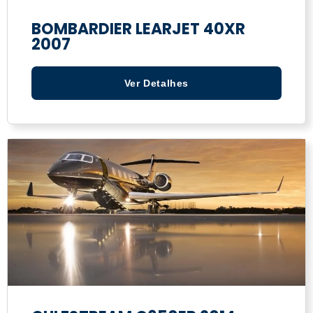
BOMBARDIER LEARJET 40XR
2007
Ver Detalhes