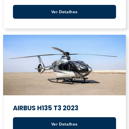
Ver Detalhes
AIRBUS H135 T3 2023
Ver Detalhes