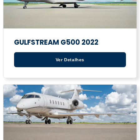
GULFSTREAM G500 2022
Ver Detalhes