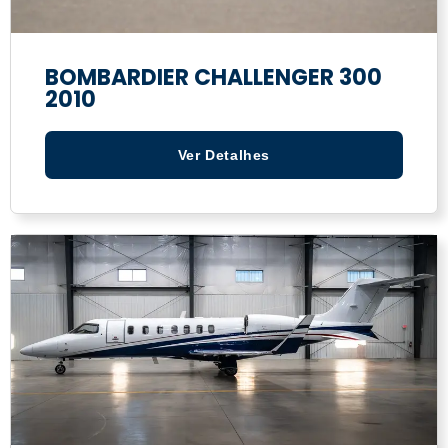
BOMBARDIER CHALLENGER 300
2010
Ver Detalhes