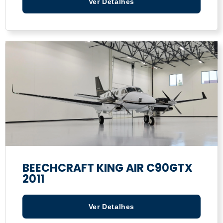
Ver Detalhes
BEECHCRAFT KING AIR C90GTX
2011
Ver Detalhes