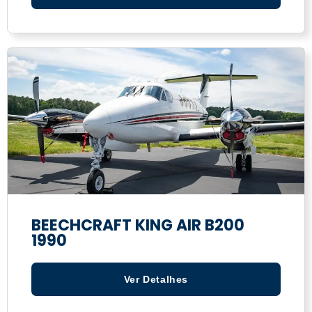
BEECHCRAFT KING AIR B200
1990
Ver Detalhes