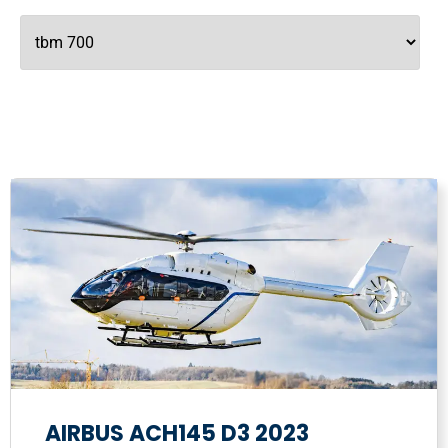
AIRBUS ACH145 D3 2023