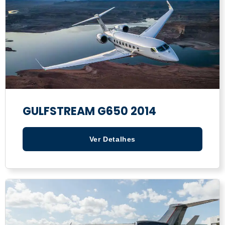
GULFSTREAM G650 2014
Ver Detalhes