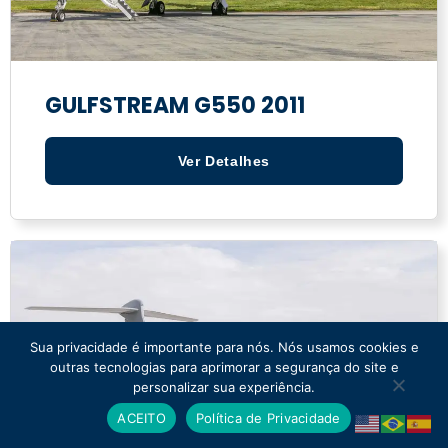
GULFSTREAM G550 2011
Ver Detalhes
Sua privacidade é importante para nós. Nós usamos cookies e
outras tecnologias para aprimorar a segurança do site e
personalizar sua experiência.
ACEITO
Política de Privacidade