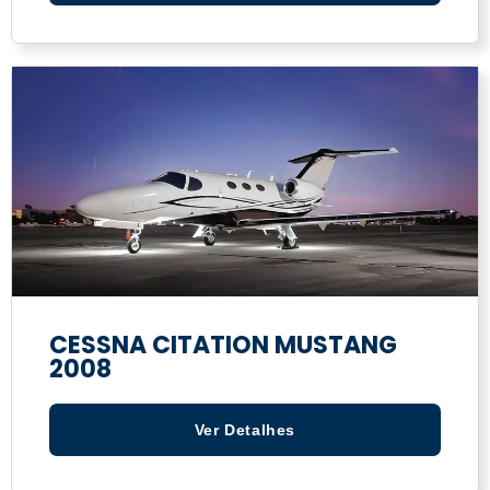
CESSNA CITATION MUSTANG
2008
Ver Detalhes