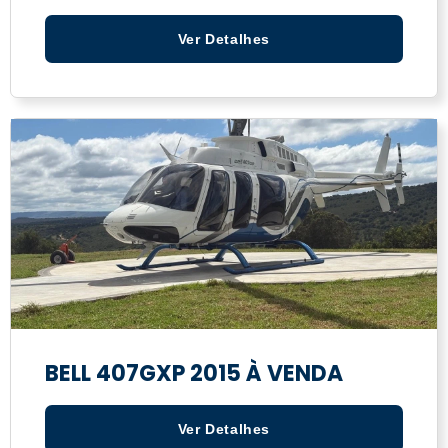
Ver Detalhes
BELL 407GXP 2015 À VENDA
Ver Detalhes