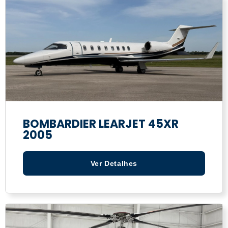
BOMBARDIER LEARJET 45XR
2005
Ver Detalhes