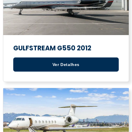
GULFSTREAM G550 2012
Ver Detalhes