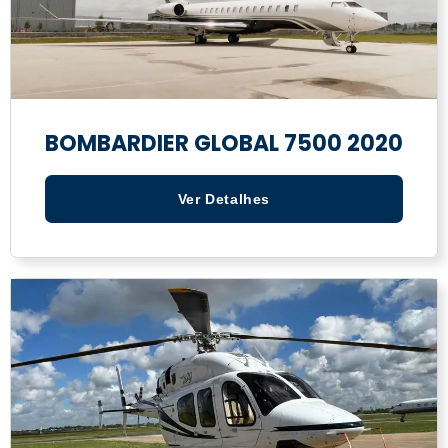
BOMBARDIER GLOBAL 7500 2020
Ver Detalhes