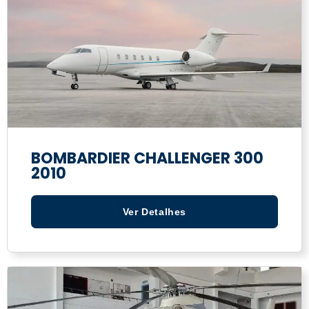
BOMBARDIER CHALLENGER 300
2010
Ver Detalhes