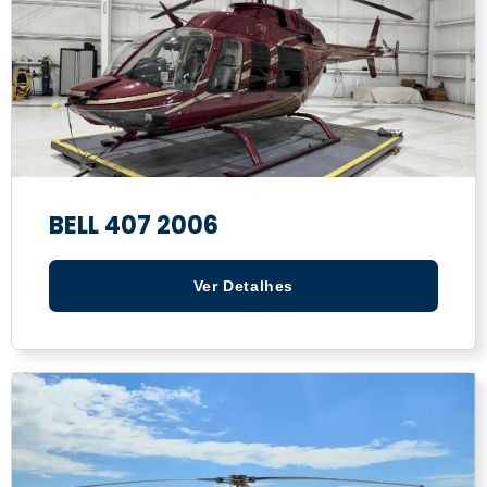
BELL 407 2006
Ver Detalhes