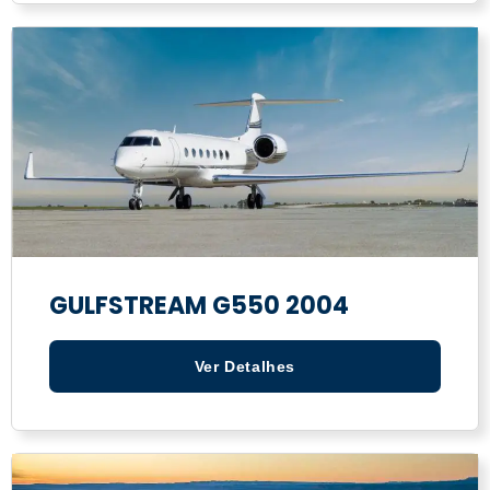
GULFSTREAM G550 2004
Ver Detalhes