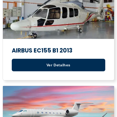
AIRBUS EC155 B1 2013
Ver Detalhes