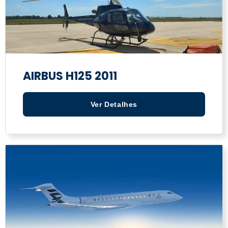
AIRBUS H125 2011
Ver Detalhes