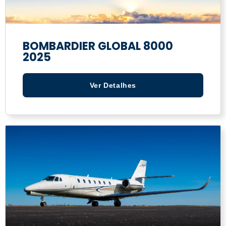
BOMBARDIER GLOBAL 8000
2025
Ver Detalhes