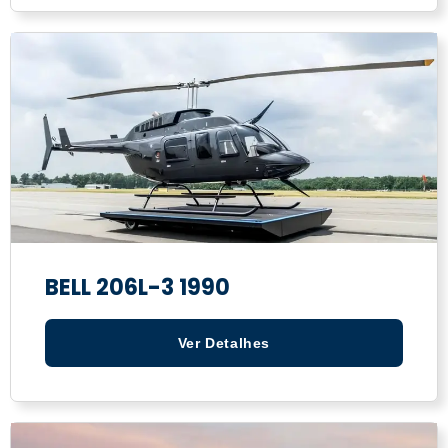
BELL 206L-3 1990
Ver Detalhes