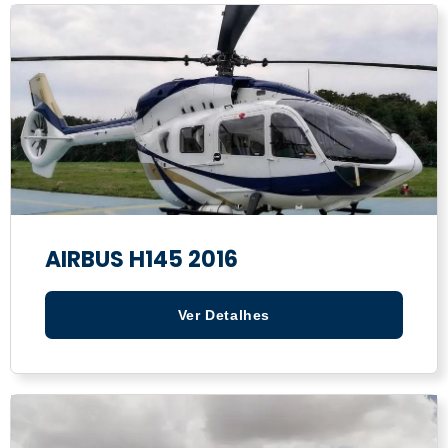
AIRBUS H145 2016
Ver Detalhes