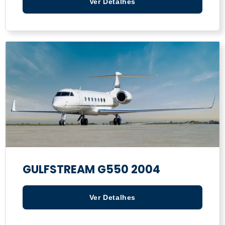
Ver Detalhes
GULFSTREAM G550 2004
Ver Detalhes