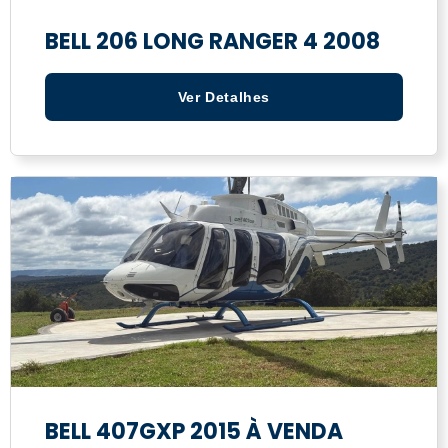
BELL 206 LONG RANGER 4 2008
Ver Detalhes
BELL 407GXP 2015 À VENDA