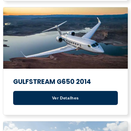
GULFSTREAM G650 2014
Ver Detalhes