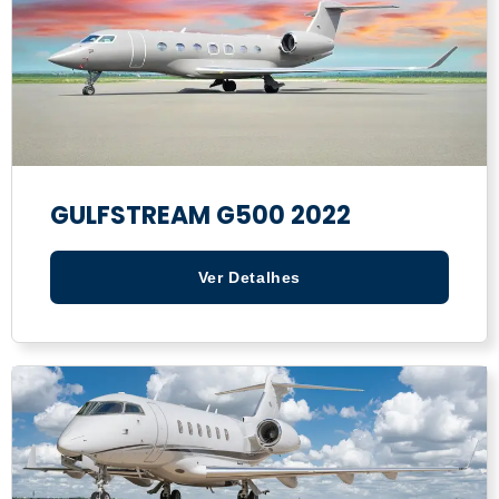
GULFSTREAM G500 2022
Ver Detalhes