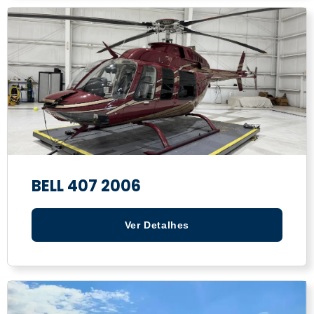
BELL 407 2006
Ver Detalhes