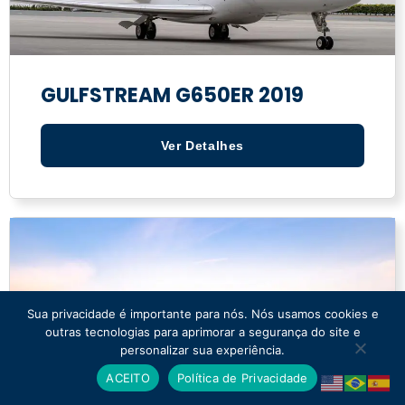
GULFSTREAM G650ER 2019
Ver Detalhes
Sua privacidade é importante para nós. Nós usamos cookies e
outras tecnologias para aprimorar a segurança do site e
personalizar sua experiência.
ACEITO
Política de Privacidade