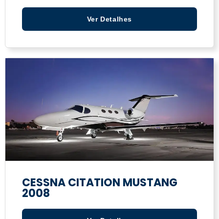
Ver Detalhes
CESSNA CITATION MUSTANG
2008