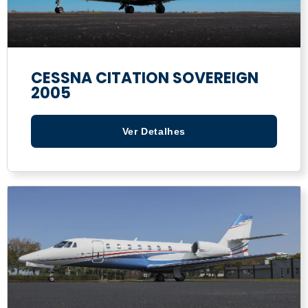
CESSNA CITATION SOVEREIGN
2005
Ver Detalhes