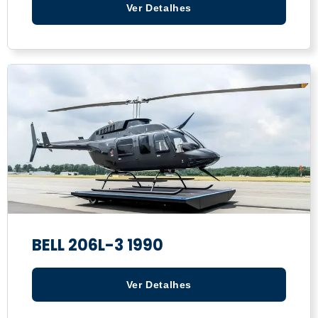
Ver Detalhes
BELL 206L-3 1990
Ver Detalhes