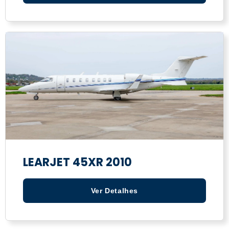
LEARJET 45XR 2010
Ver Detalhes