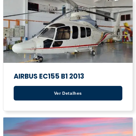
AIRBUS EC155 B1 2013
Ver Detalhes