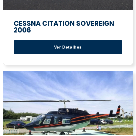
CESSNA CITATION SOVEREIGN
2006
Ver Detalhes