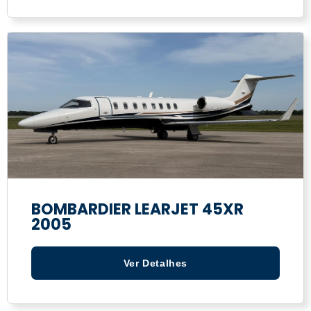
BOMBARDIER LEARJET 45XR
2005
Ver Detalhes