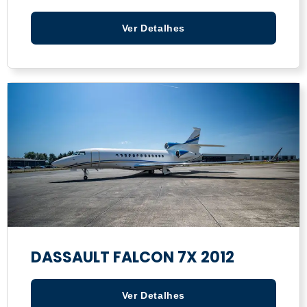
Ver Detalhes
DASSAULT FALCON 7X 2012
Ver Detalhes