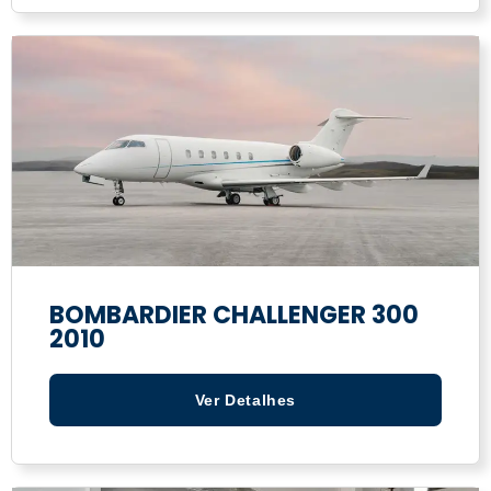
BOMBARDIER CHALLENGER 300
2010
Ver Detalhes