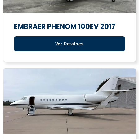
EMBRAER PHENOM 100EV 2017
Ver Detalhes