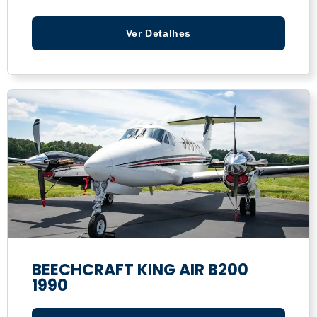
Ver Detalhes
BEECHCRAFT KING AIR B200
1990