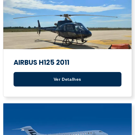
AIRBUS H125 2011
Ver Detalhes