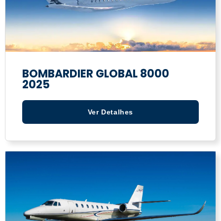
BOMBARDIER GLOBAL 8000
2025
Ver Detalhes