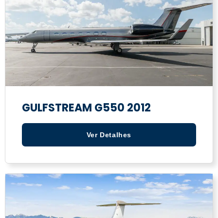
GULFSTREAM G550 2012
Ver Detalhes