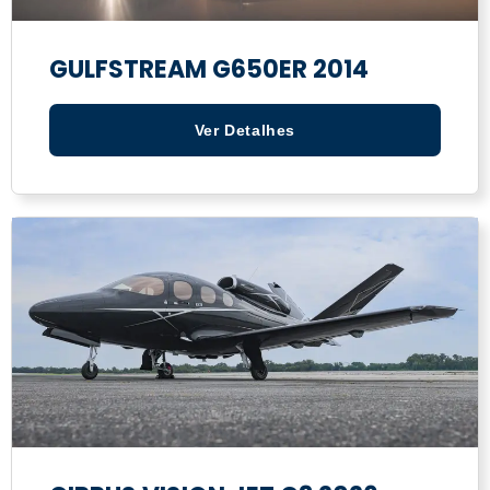
GULFSTREAM G650ER 2014
Ver Detalhes