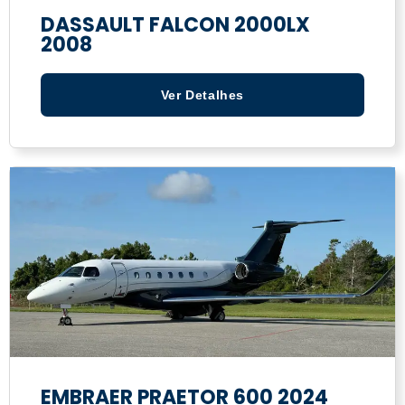
DASSAULT FALCON 2000LX
2008
Ver Detalhes
EMBRAER PRAETOR 600 2024