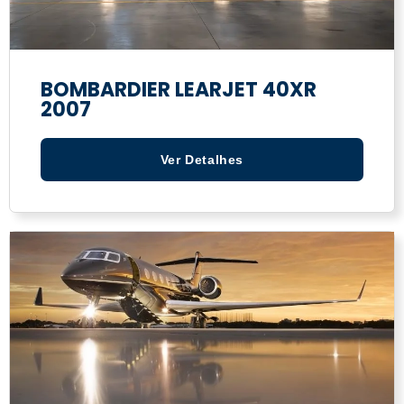
BOMBARDIER LEARJET 40XR
2007
Ver Detalhes