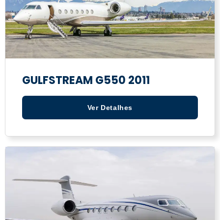
GULFSTREAM G550 2011
Ver Detalhes