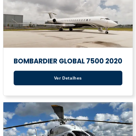
BOMBARDIER GLOBAL 7500 2020
Ver Detalhes