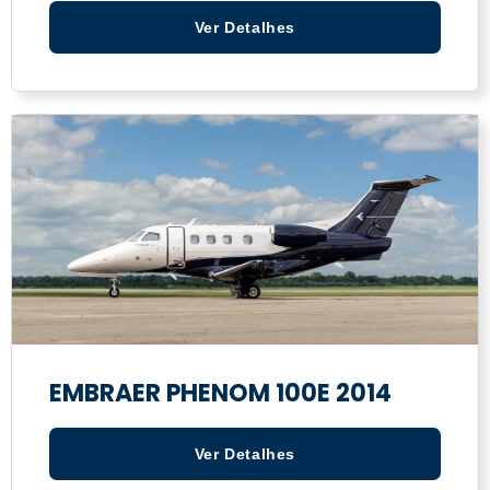
Ver Detalhes
EMBRAER PHENOM 100E 2014
Ver Detalhes