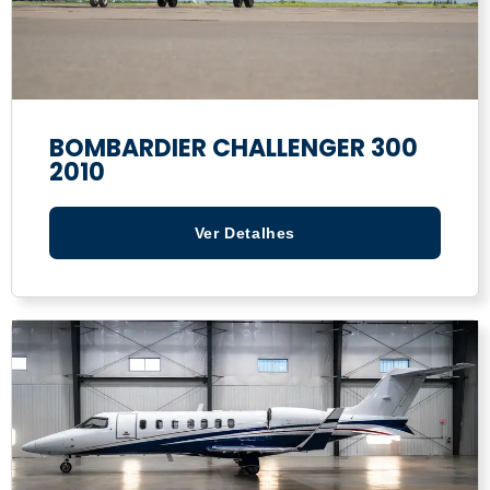
BOMBARDIER CHALLENGER 300
2010
Ver Detalhes