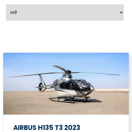
AIRBUS H135 T3 2023