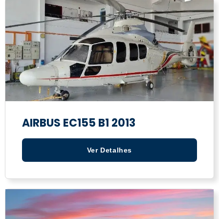
AIRBUS EC155 B1 2013
Ver Detalhes