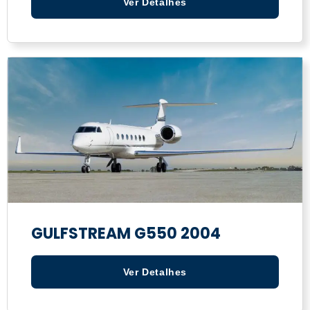
Ver Detalhes
GULFSTREAM G550 2004
Ver Detalhes