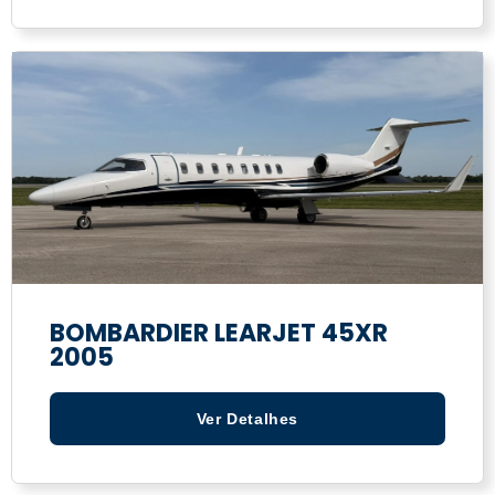
BOMBARDIER LEARJET 45XR
2005
Ver Detalhes