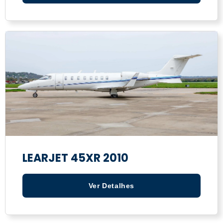
LEARJET 45XR 2010
Ver Detalhes