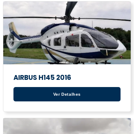
AIRBUS H145 2016
Ver Detalhes