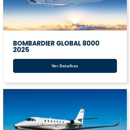
BOMBARDIER GLOBAL 8000
2025
Ver Detalhes