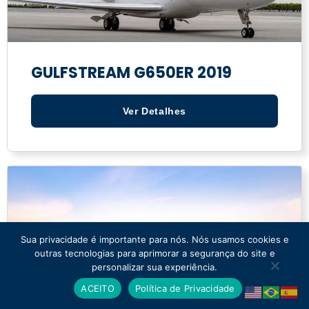
GULFSTREAM G650ER 2019
Ver Detalhes
Sua privacidade é importante para nós. Nós usamos cookies e
outras tecnologias para aprimorar a segurança do site e
personalizar sua experiência.
ACEITO
Política de Privacidade