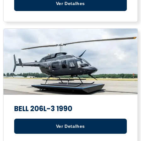
Ver Detalhes
BELL 206L-3 1990
Ver Detalhes