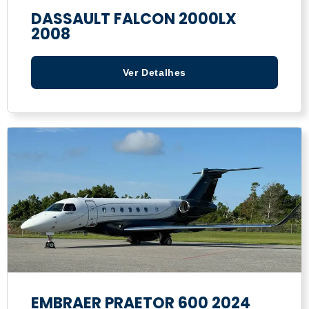
DASSAULT FALCON 2000LX
2008
Ver Detalhes
EMBRAER PRAETOR 600 2024