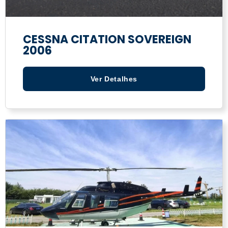
CESSNA CITATION SOVEREIGN
2006
Ver Detalhes