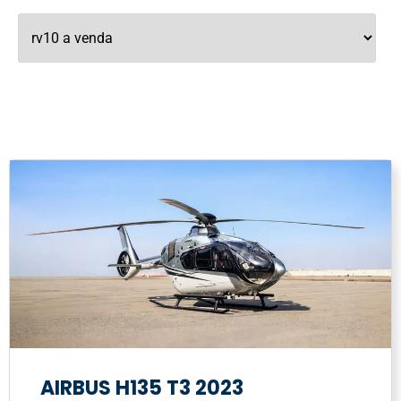
AIRBUS H135 T3 2023