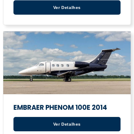
Ver Detalhes
EMBRAER PHENOM 100E 2014
Ver Detalhes