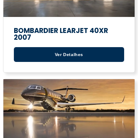
BOMBARDIER LEARJET 40XR
2007
Ver Detalhes