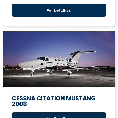
Ver Detalhes
CESSNA CITATION MUSTANG
2008