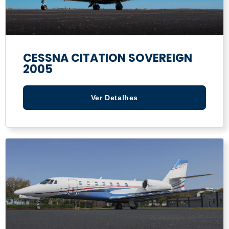
CESSNA CITATION SOVEREIGN
2005
Ver Detalhes