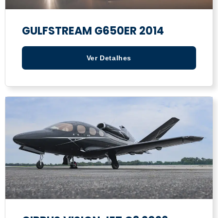
GULFSTREAM G650ER 2014
Ver Detalhes