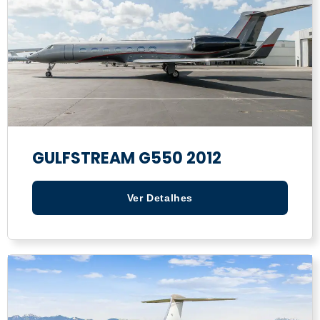
GULFSTREAM G550 2012
Ver Detalhes