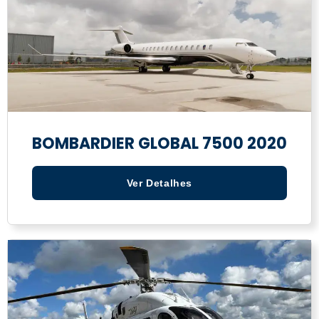
BOMBARDIER GLOBAL 7500 2020
Ver Detalhes