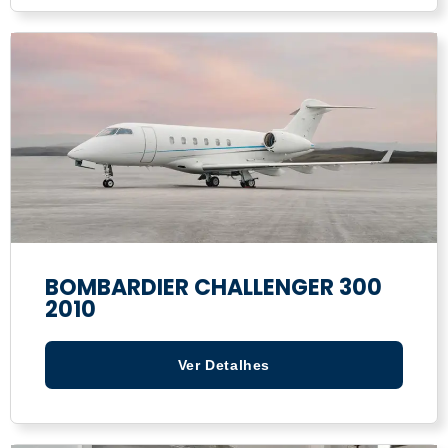
BOMBARDIER CHALLENGER 300
2010
Ver Detalhes