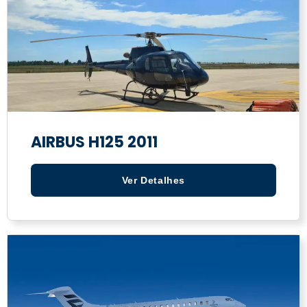
AIRBUS H125 2011
Ver Detalhes