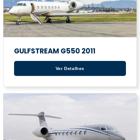
GULFSTREAM G550 2011
Ver Detalhes