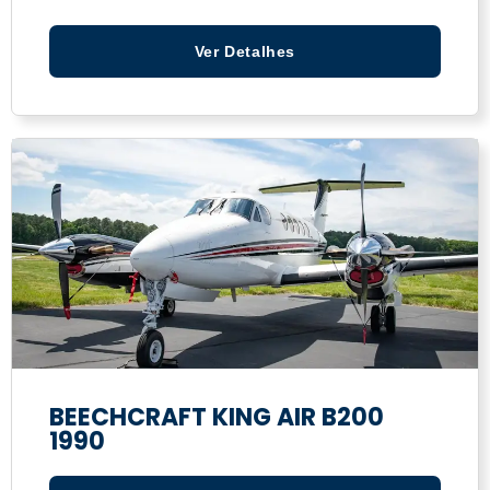
Ver Detalhes
BEECHCRAFT KING AIR B200
1990