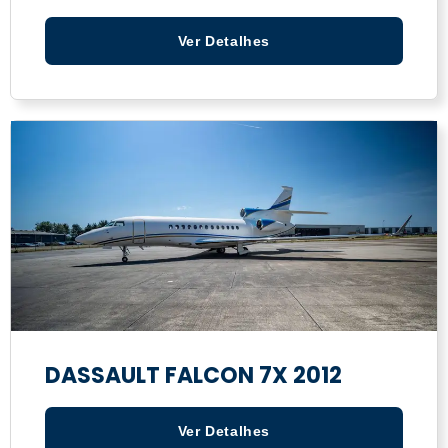
Ver Detalhes
DASSAULT FALCON 7X 2012
Ver Detalhes