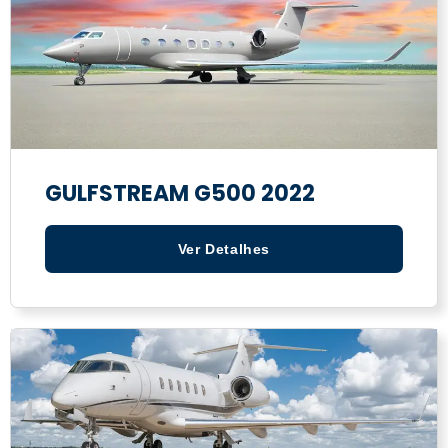
GULFSTREAM G500 2022
Ver Detalhes