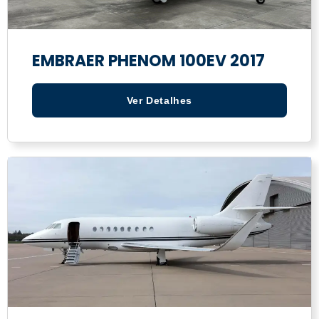
EMBRAER PHENOM 100EV 2017
Ver Detalhes