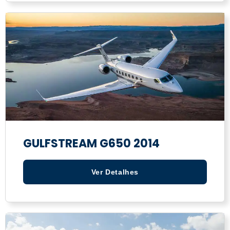
GULFSTREAM G650 2014
Ver Detalhes