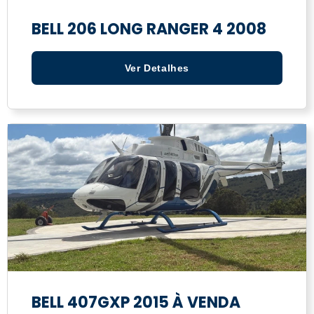
BELL 206 LONG RANGER 4 2008
Ver Detalhes
BELL 407GXP 2015 À VENDA