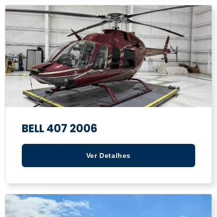
BELL 407 2006
Ver Detalhes