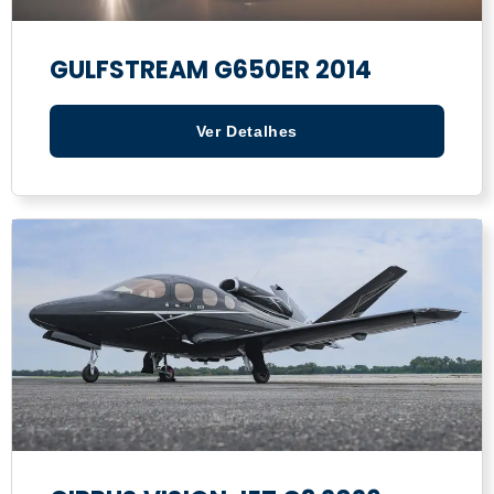
GULFSTREAM G650ER 2014
Ver Detalhes