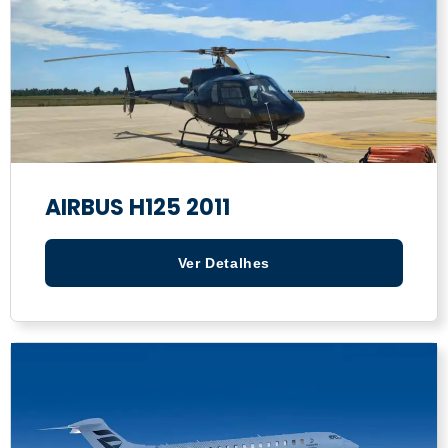
AIRBUS H125 2011
Ver Detalhes