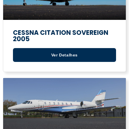
CESSNA CITATION SOVEREIGN
2005
Ver Detalhes