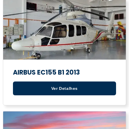
AIRBUS EC155 B1 2013
Ver Detalhes