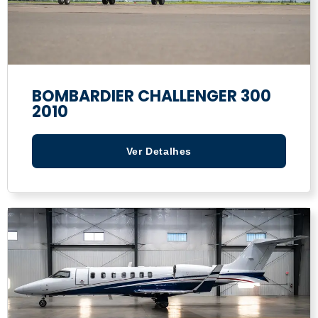
BOMBARDIER CHALLENGER 300
2010
Ver Detalhes