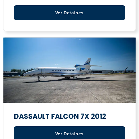
Ver Detalhes
DASSAULT FALCON 7X 2012
Ver Detalhes