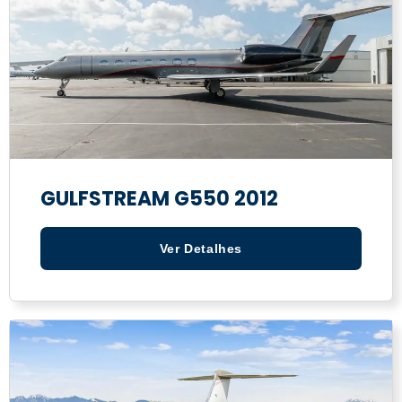
GULFSTREAM G550 2012
Ver Detalhes