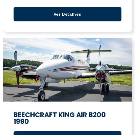
Ver Detalhes
BEECHCRAFT KING AIR B200
1990