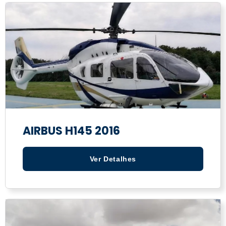
AIRBUS H145 2016
Ver Detalhes