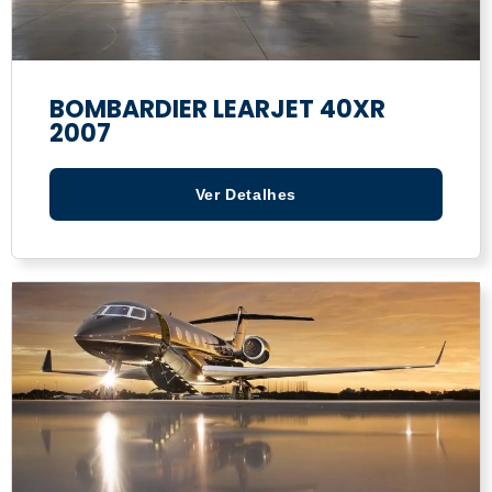
BOMBARDIER LEARJET 40XR
2007
Ver Detalhes