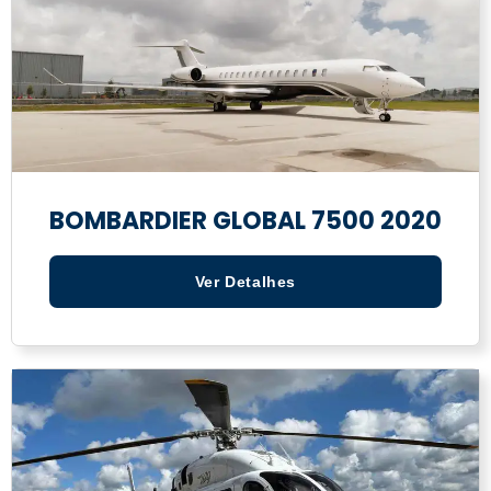
BOMBARDIER GLOBAL 7500 2020
Ver Detalhes