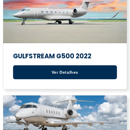
GULFSTREAM G500 2022
Ver Detalhes