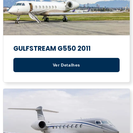
GULFSTREAM G550 2011
Ver Detalhes