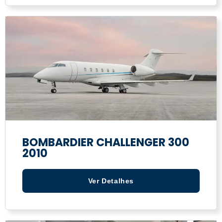
BOMBARDIER CHALLENGER 300
2010
Ver Detalhes