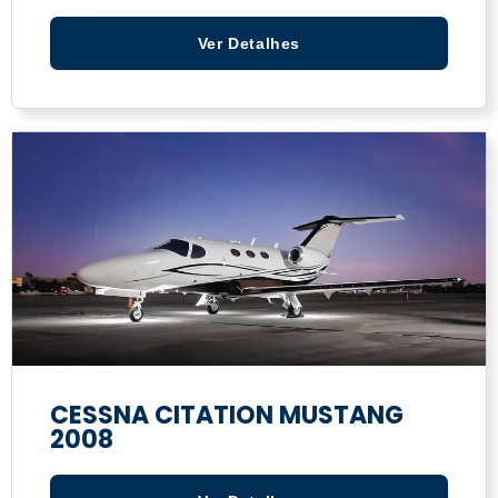
Ver Detalhes
CESSNA CITATION MUSTANG
2008