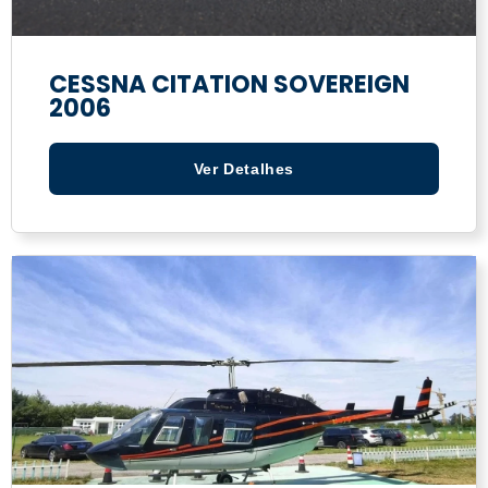
CESSNA CITATION SOVEREIGN
2006
Ver Detalhes