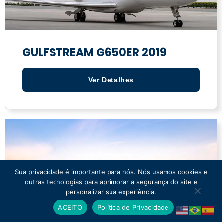
GULFSTREAM G650ER 2019
Ver Detalhes
Sua privacidade é importante para nós. Nós usamos cookies e
outras tecnologias para aprimorar a segurança do site e
personalizar sua experiência.
ACEITO
Política de Privacidade