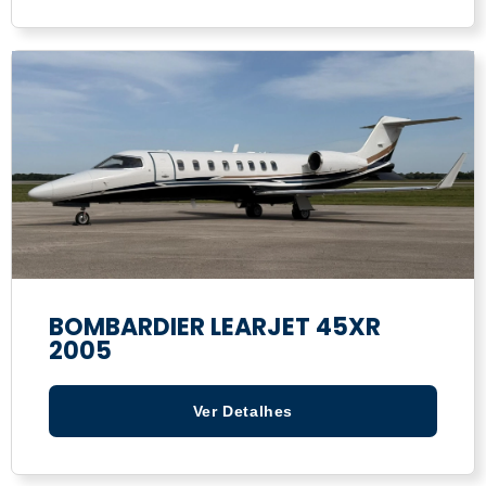
BOMBARDIER LEARJET 45XR
2005
Ver Detalhes