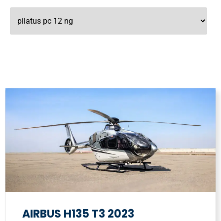
AIRBUS H135 T3 2023