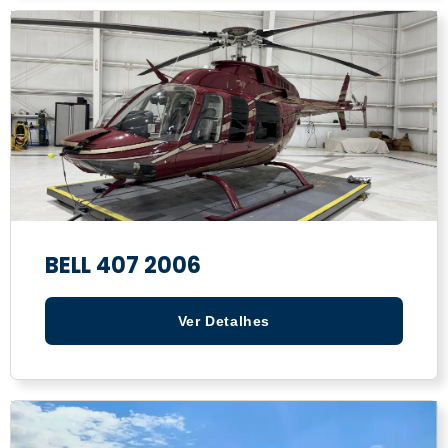
BELL 407 2006
Ver Detalhes