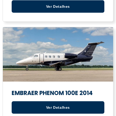
Ver Detalhes
EMBRAER PHENOM 100E 2014
Ver Detalhes