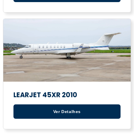
LEARJET 45XR 2010
Ver Detalhes