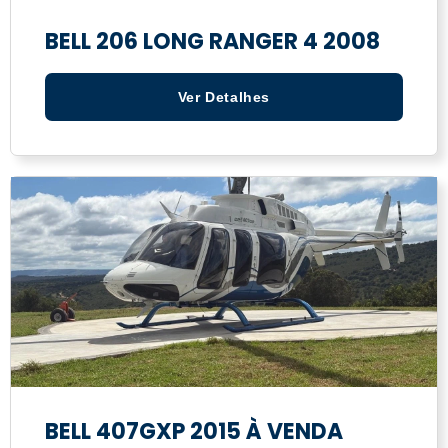
BELL 206 LONG RANGER 4 2008
Ver Detalhes
BELL 407GXP 2015 À VENDA