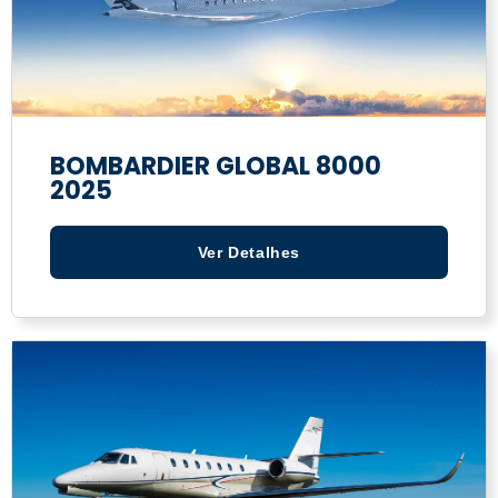
BOMBARDIER GLOBAL 8000
2025
Ver Detalhes