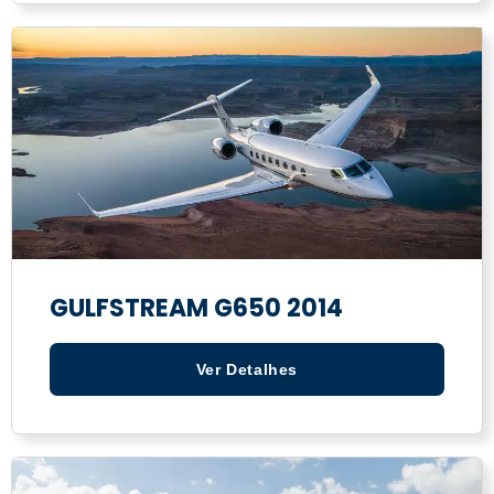
GULFSTREAM G650 2014
Ver Detalhes