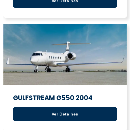
Ver Detalhes
GULFSTREAM G550 2004
Ver Detalhes