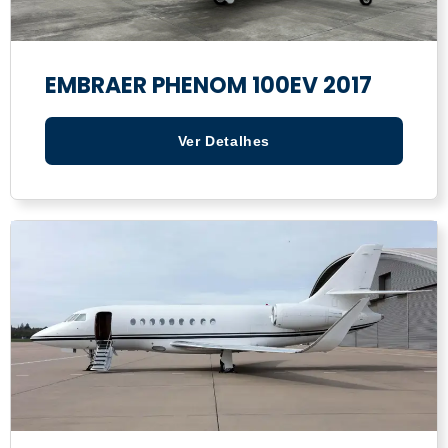
EMBRAER PHENOM 100EV 2017
Ver Detalhes