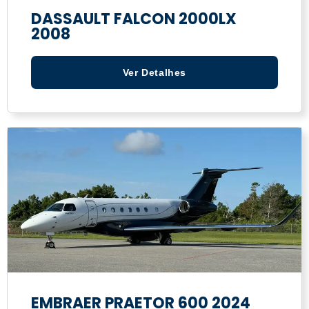
DASSAULT FALCON 2000LX
2008
Ver Detalhes
EMBRAER PRAETOR 600 2024