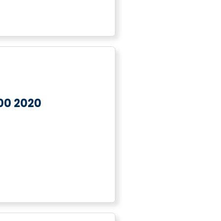
00 2020