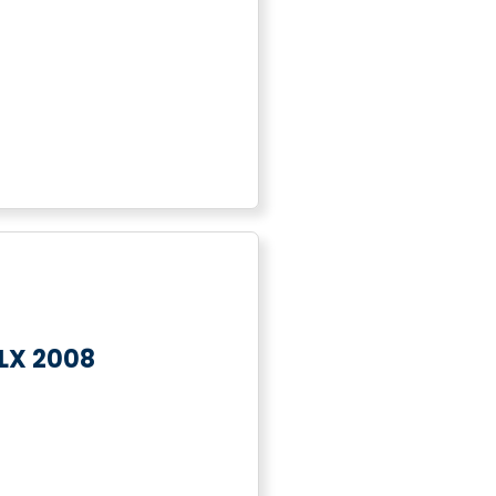
LX 2008