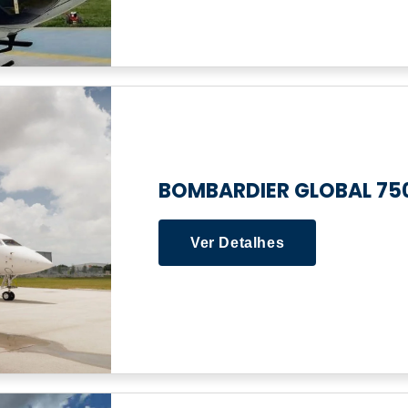
BOMBARDIER GLOBAL 75
Ver Detalhes