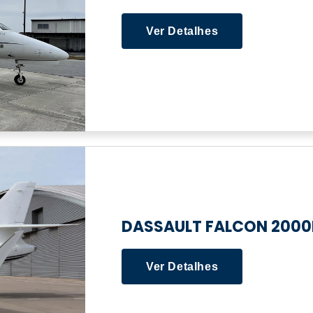
Ver Detalhes
DASSAULT FALCON 2000
Ver Detalhes