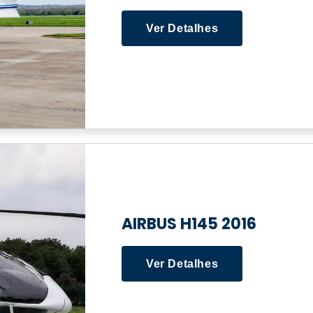
Ver Detalhes
AIRBUS H145 2016
Ver Detalhes