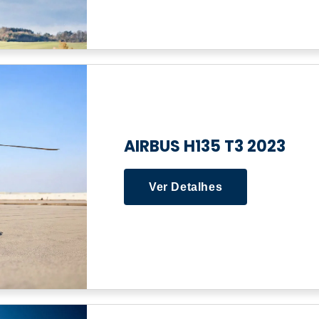
AIRBUS H135 T3 2023
Ver Detalhes