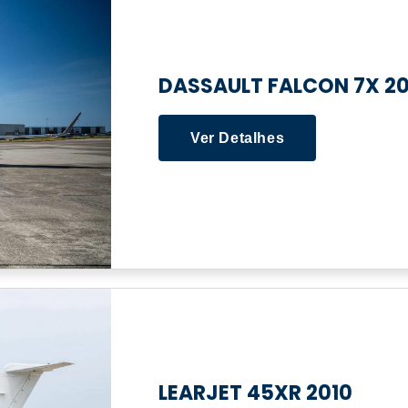
DASSAULT FALCON 7X 20
Ver Detalhes
LEARJET 45XR 2010