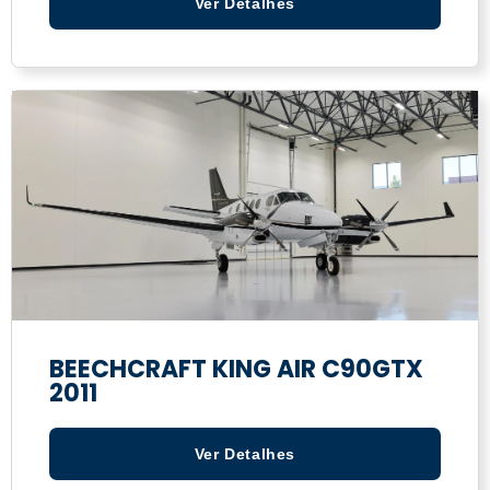
Ver Detalhes
BEECHCRAFT KING AIR C90GTX
2011
Ver Detalhes