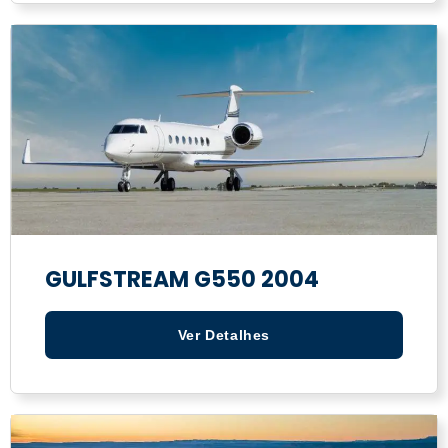
GULFSTREAM G550 2004
Ver Detalhes