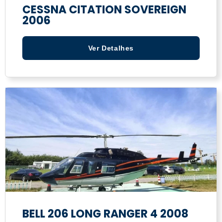
CESSNA CITATION SOVEREIGN
2006
Ver Detalhes
BELL 206 LONG RANGER 4 2008