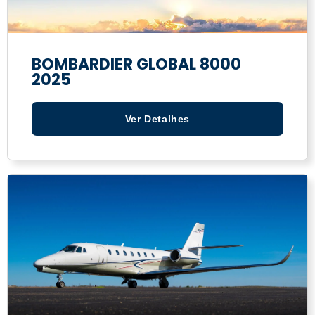
BOMBARDIER GLOBAL 8000
2025
Ver Detalhes