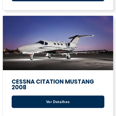
CESSNA CITATION MUSTANG
2008
Ver Detalhes