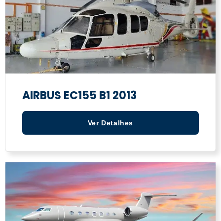
AIRBUS EC155 B1 2013
Ver Detalhes