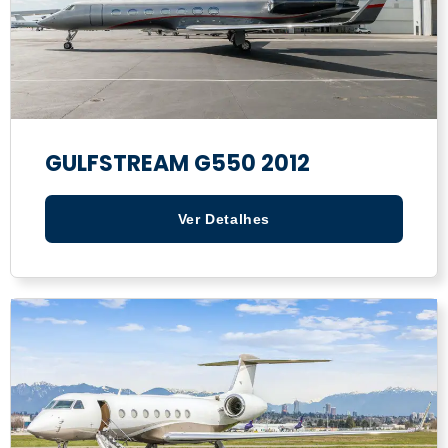
GULFSTREAM G550 2012
Ver Detalhes