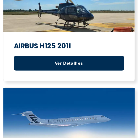
AIRBUS H125 2011
Ver Detalhes