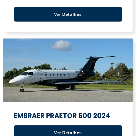
Ver Detalhes
EMBRAER PRAETOR 600 2024
Ver Detalhes