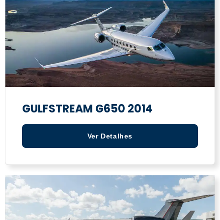
GULFSTREAM G650 2014
Ver Detalhes