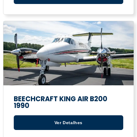
BEECHCRAFT KING AIR B200
1990
Ver Detalhes