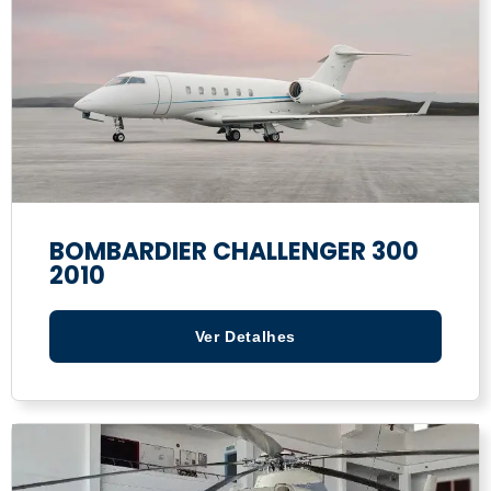
BOMBARDIER CHALLENGER 300
2010
Ver Detalhes