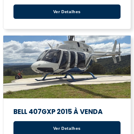
Ver Detalhes
BELL 407GXP 2015 À VENDA
Ver Detalhes