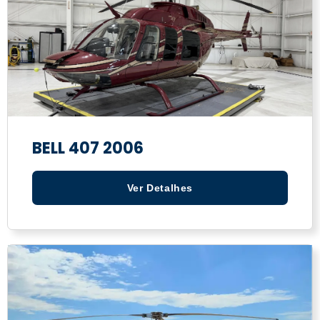
BELL 407 2006
Ver Detalhes