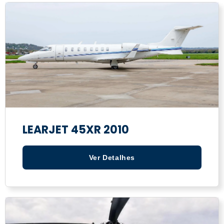
LEARJET 45XR 2010
Ver Detalhes