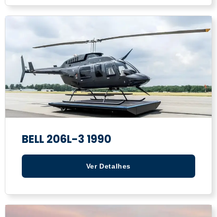
BELL 206L-3 1990
Ver Detalhes