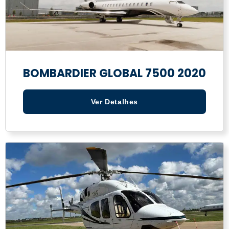
BOMBARDIER GLOBAL 7500 2020
Ver Detalhes