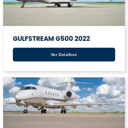
GULFSTREAM G500 2022
Ver Detalhes