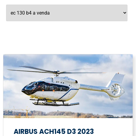
AIRBUS ACH145 D3 2023