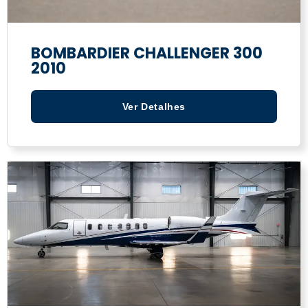
BOMBARDIER CHALLENGER 300
2010
Ver Detalhes