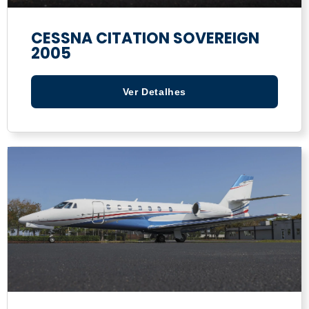
CESSNA CITATION SOVEREIGN
2005
Ver Detalhes