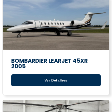
BOMBARDIER LEARJET 45XR
2005
Ver Detalhes