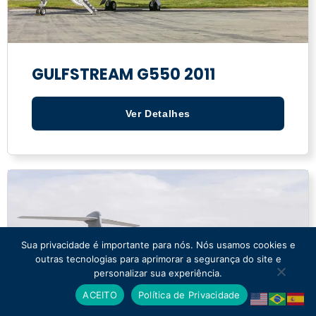
GULFSTREAM G550 2011
Ver Detalhes
Sua privacidade é importante para nós. Nós usamos cookies e
outras tecnologias para aprimorar a segurança do site e
personalizar sua experiência.
ACEITO
Política de Privacidade