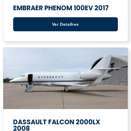
EMBRAER PHENOM 100EV 2017
Ver Detalhes
DASSAULT FALCON 2000LX
2008