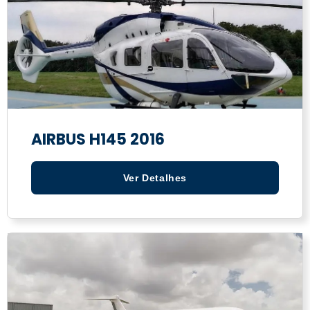
AIRBUS H145 2016
Ver Detalhes