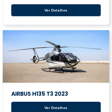
Ver Detalhes
AIRBUS H135 T3 2023
Ver Detalhes