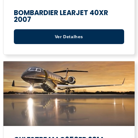
BOMBARDIER LEARJET 40XR
2007
Ver Detalhes