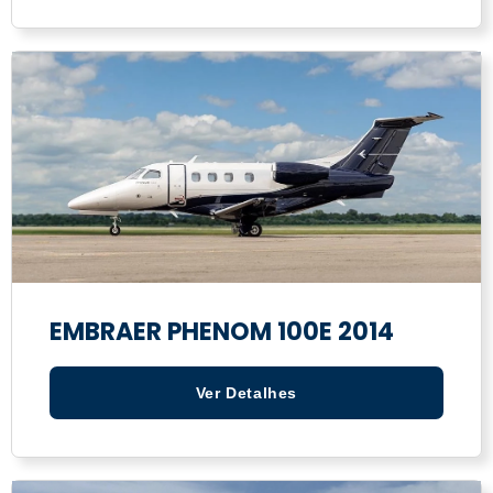
EMBRAER PHENOM 100E 2014
Ver Detalhes