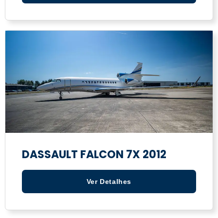
DASSAULT FALCON 7X 2012
Ver Detalhes