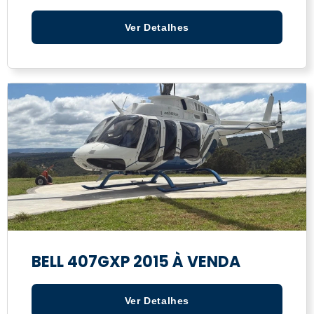
Ver Detalhes
BELL 407GXP 2015 À VENDA
Ver Detalhes