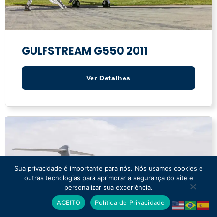
GULFSTREAM G550 2011
Ver Detalhes
Sua privacidade é importante para nós. Nós usamos cookies e
outras tecnologias para aprimorar a segurança do site e
personalizar sua experiência.
ACEITO
Política de Privacidade