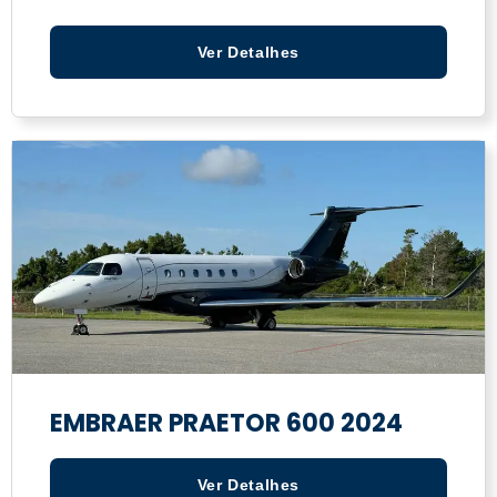
Ver Detalhes
EMBRAER PRAETOR 600 2024
Ver Detalhes