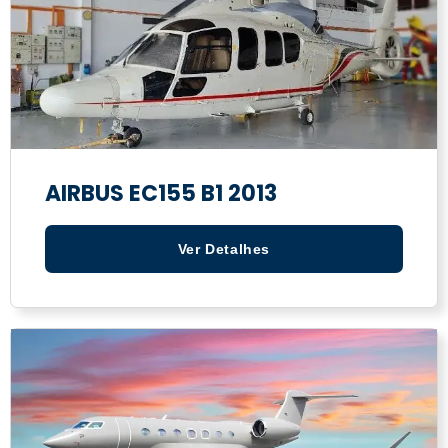
AIRBUS EC155 B1 2013
Ver Detalhes