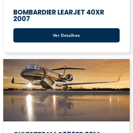
BOMBARDIER LEARJET 40XR
2007
Ver Detalhes