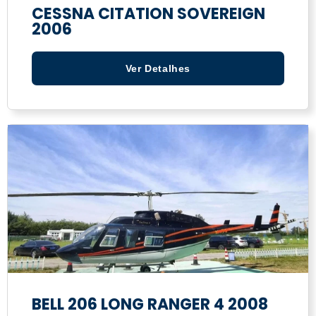
CESSNA CITATION SOVEREIGN
2006
Ver Detalhes
BELL 206 LONG RANGER 4 2008