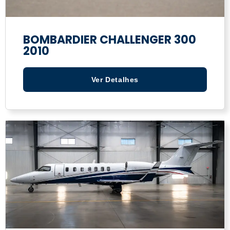
BOMBARDIER CHALLENGER 300
2010
Ver Detalhes