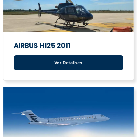
AIRBUS H125 2011
Ver Detalhes