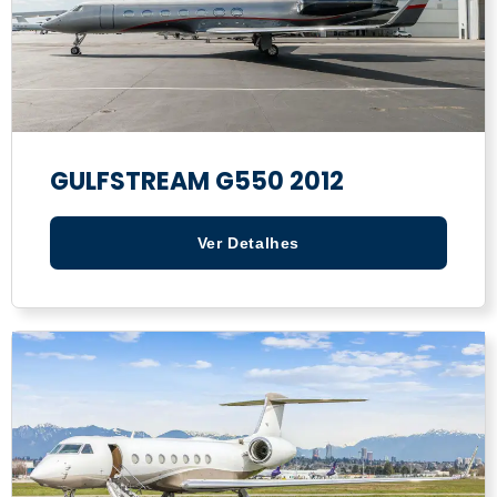
GULFSTREAM G550 2012
Ver Detalhes