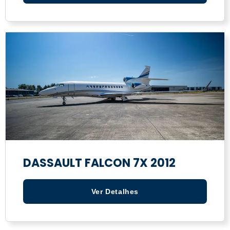
DASSAULT FALCON 7X 2012
Ver Detalhes