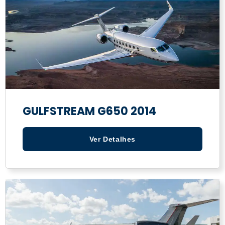
GULFSTREAM G650 2014
Ver Detalhes