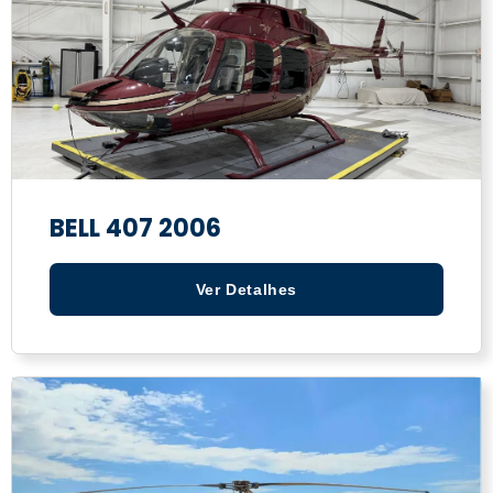
BELL 407 2006
Ver Detalhes