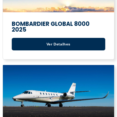
BOMBARDIER GLOBAL 8000
2025
Ver Detalhes