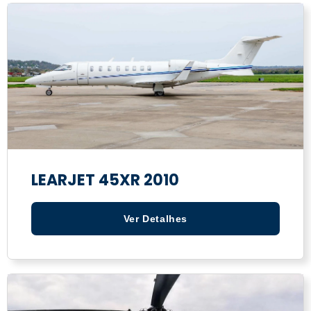
LEARJET 45XR 2010
Ver Detalhes