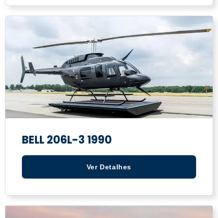
BELL 206L-3 1990
Ver Detalhes