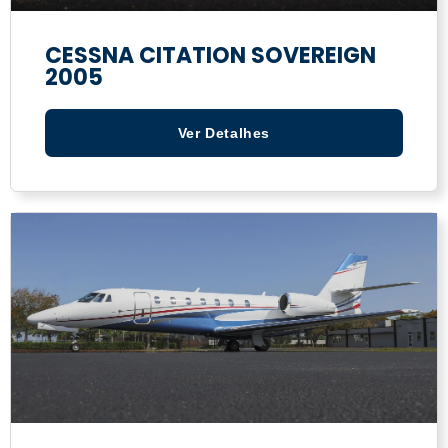
CESSNA CITATION SOVEREIGN
2005
Ver Detalhes