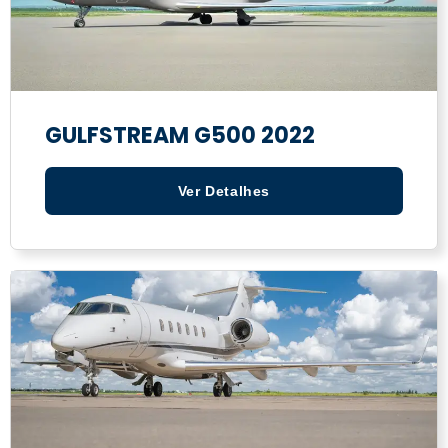
GULFSTREAM G500 2022
Ver Detalhes