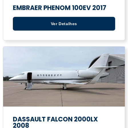
EMBRAER PHENOM 100EV 2017
Ver Detalhes
DASSAULT FALCON 2000LX
2008