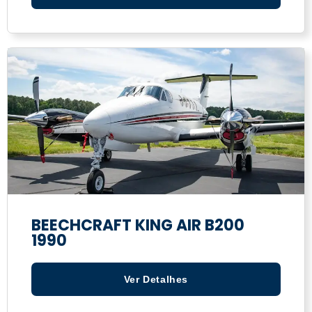
BEECHCRAFT KING AIR B200
1990
Ver Detalhes