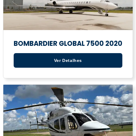
BOMBARDIER GLOBAL 7500 2020
Ver Detalhes