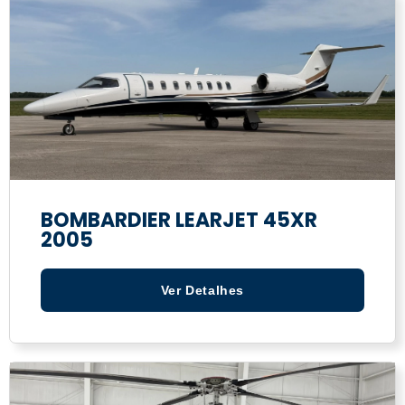
BOMBARDIER LEARJET 45XR
2005
Ver Detalhes