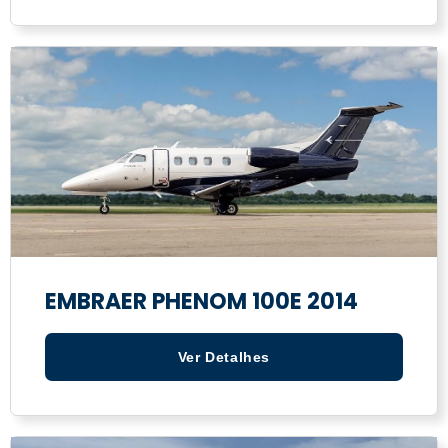
EMBRAER PHENOM 100E 2014
Ver Detalhes