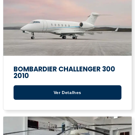
BOMBARDIER CHALLENGER 300
2010
Ver Detalhes