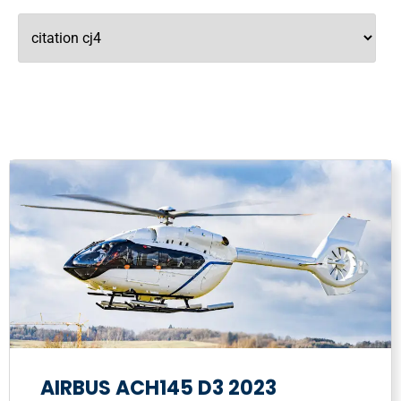
AIRBUS ACH145 D3 2023