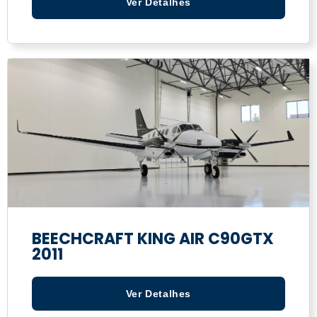
Ver Detalhes
BEECHCRAFT KING AIR C90GTX
2011
Ver Detalhes