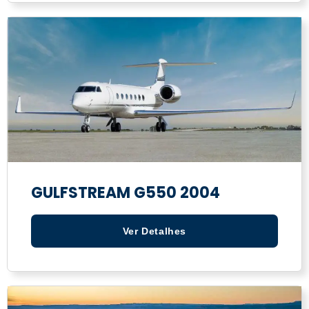
GULFSTREAM G550 2004
Ver Detalhes