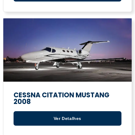
CESSNA CITATION MUSTANG
2008
Ver Detalhes