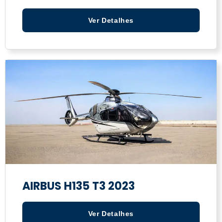
Ver Detalhes
AIRBUS H135 T3 2023
Ver Detalhes