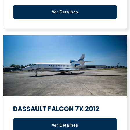
Ver Detalhes
DASSAULT FALCON 7X 2012
Ver Detalhes