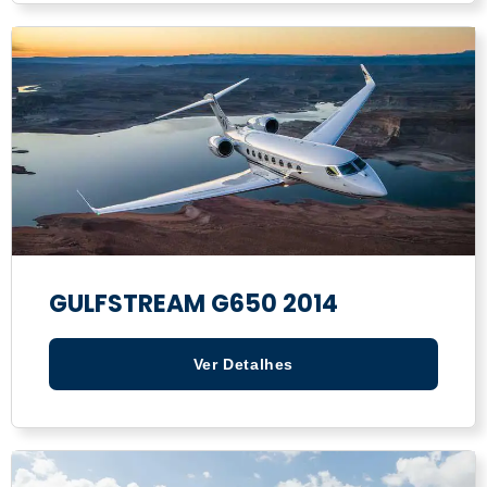
GULFSTREAM G650 2014
Ver Detalhes