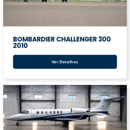
BOMBARDIER CHALLENGER 300
2010
Ver Detalhes