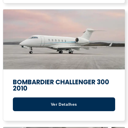
BOMBARDIER CHALLENGER 300
2010
Ver Detalhes