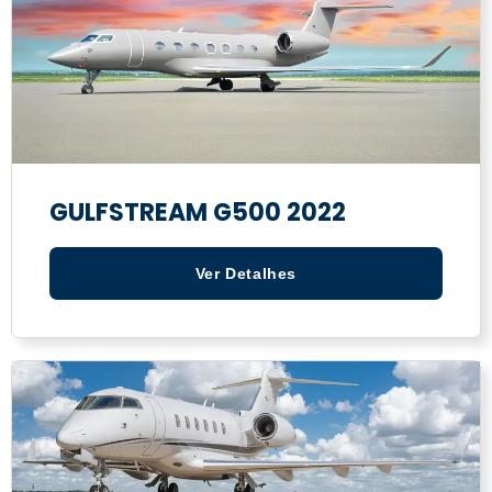
GULFSTREAM G500 2022
Ver Detalhes