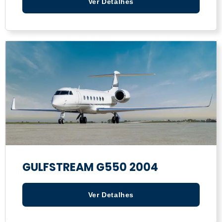
Ver Detalhes
GULFSTREAM G550 2004
Ver Detalhes