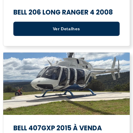
BELL 206 LONG RANGER 4 2008
Ver Detalhes
BELL 407GXP 2015 À VENDA