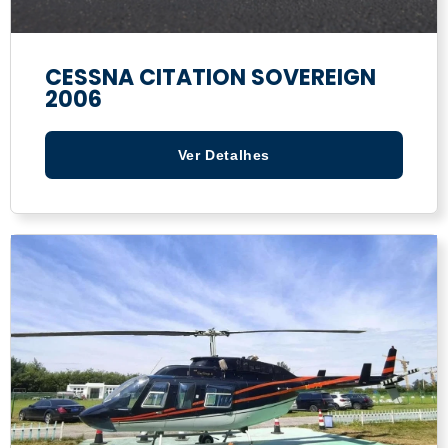
CESSNA CITATION SOVEREIGN
2006
Ver Detalhes