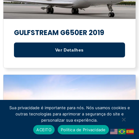
GULFSTREAM G650ER 2019
Ver Detalhes
Sua privacidade é importante para nós. Nós usamos cookies e
outras tecnologias para aprimorar a segurança do site e
personalizar sua experiência.
ACEITO
Política de Privacidade