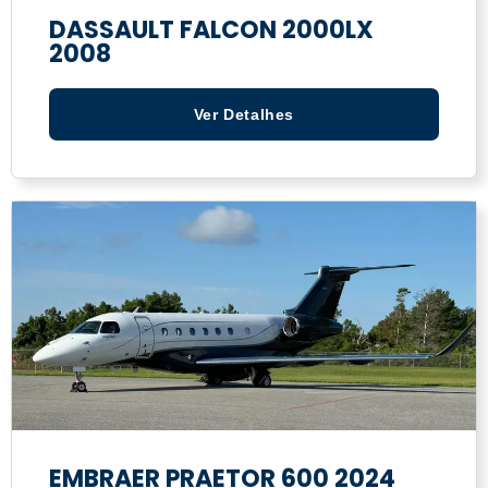
DASSAULT FALCON 2000LX
2008
Ver Detalhes
EMBRAER PRAETOR 600 2024