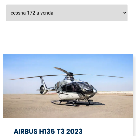
AIRBUS H135 T3 2023