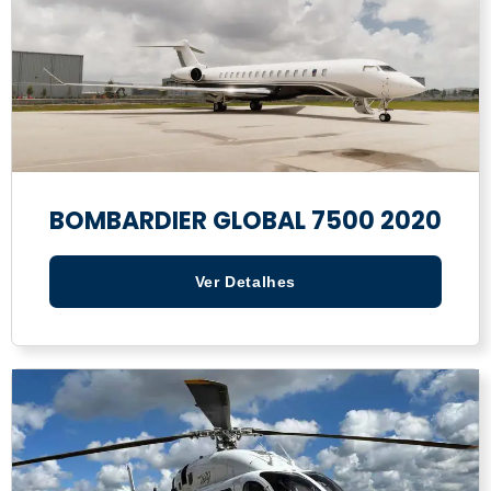
BOMBARDIER GLOBAL 7500 2020
Ver Detalhes