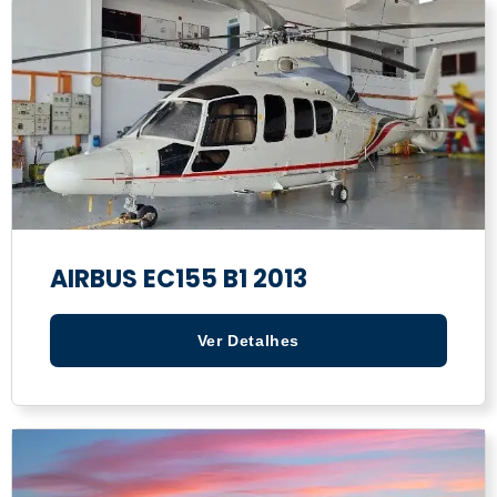
AIRBUS EC155 B1 2013
Ver Detalhes