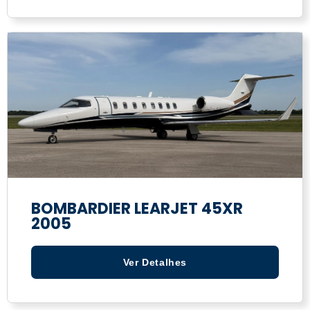
BOMBARDIER LEARJET 45XR
2005
Ver Detalhes