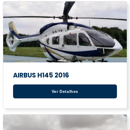
AIRBUS H145 2016
Ver Detalhes