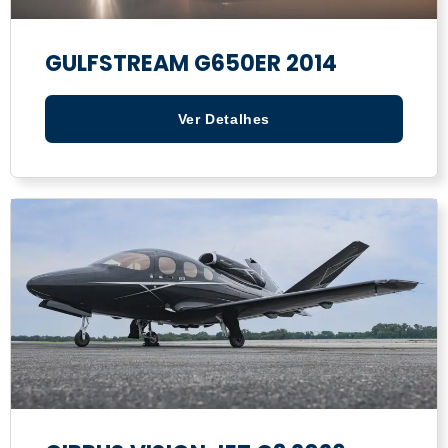
GULFSTREAM G650ER 2014
Ver Detalhes