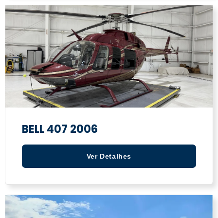
BELL 407 2006
Ver Detalhes