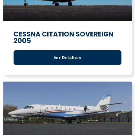
CESSNA CITATION SOVEREIGN
2005
Ver Detalhes