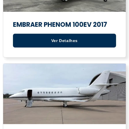
EMBRAER PHENOM 100EV 2017
Ver Detalhes