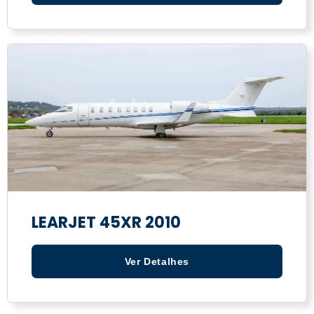
LEARJET 45XR 2010
Ver Detalhes