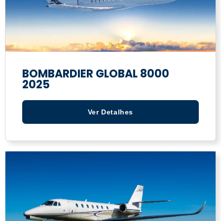
BOMBARDIER GLOBAL 8000
2025
Ver Detalhes