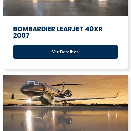
BOMBARDIER LEARJET 40XR
2007
Ver Detalhes