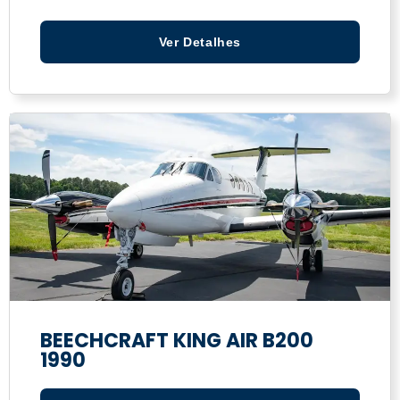
Ver Detalhes
BEECHCRAFT KING AIR B200
1990