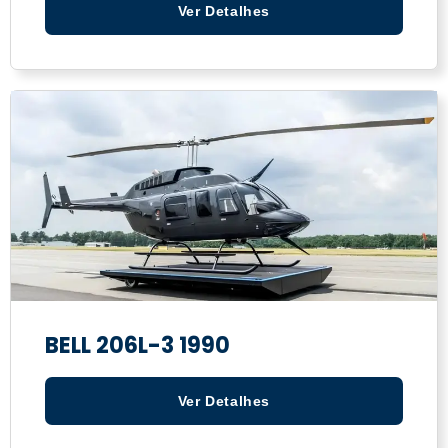
Ver Detalhes
BELL 206L-3 1990
Ver Detalhes