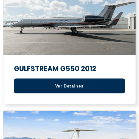
GULFSTREAM G550 2012
Ver Detalhes