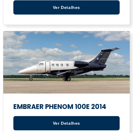
Ver Detalhes
EMBRAER PHENOM 100E 2014
Ver Detalhes