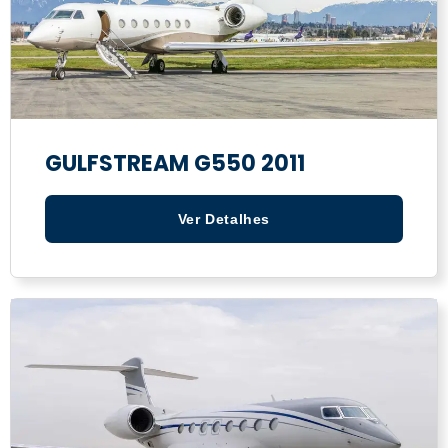
GULFSTREAM G550 2011
Ver Detalhes