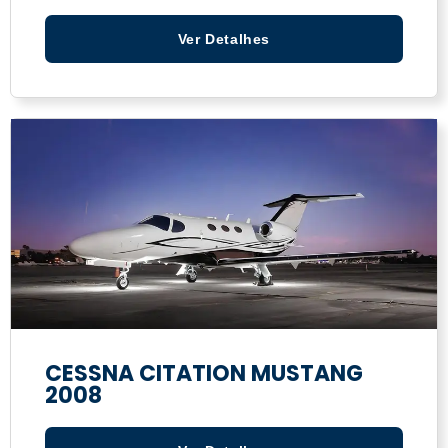
Ver Detalhes
CESSNA CITATION MUSTANG
2008