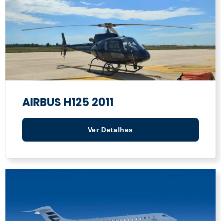
AIRBUS H125 2011
Ver Detalhes