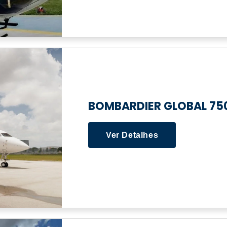
BOMBARDIER GLOBAL 75
Ver Detalhes