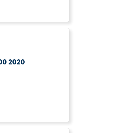
00 2020