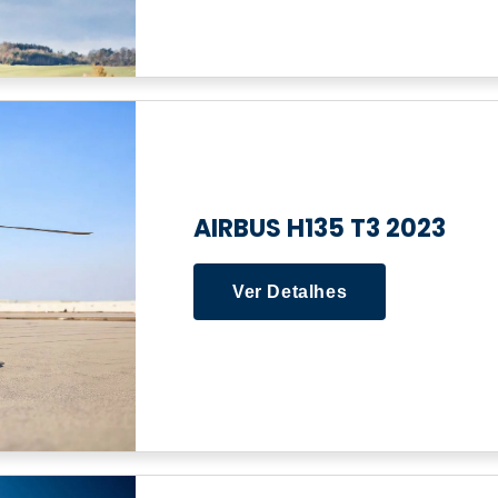
AIRBUS H135 T3 2023
Ver Detalhes