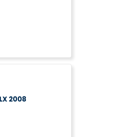
LX 2008