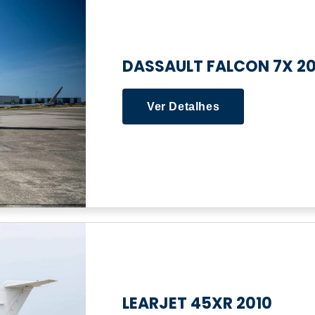
DASSAULT FALCON 7X 20
Ver Detalhes
LEARJET 45XR 2010