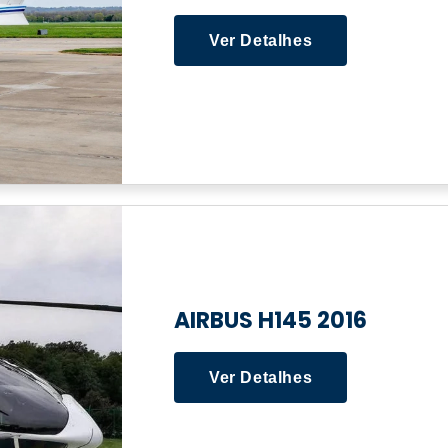
Ver Detalhes
AIRBUS H145 2016
Ver Detalhes