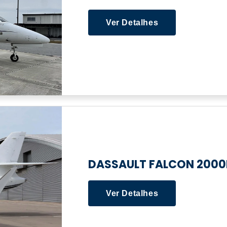
Ver Detalhes
DASSAULT FALCON 2000
Ver Detalhes