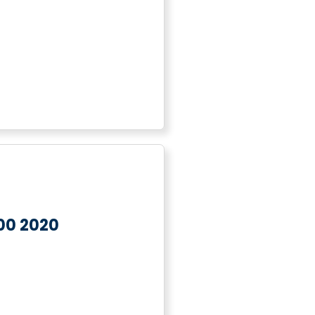
00 2020