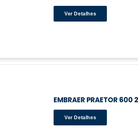
Ver Detalhes
EMBRAER PRAETOR 600 
Ver Detalhes