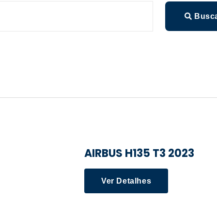
Busc
AIRBUS H135 T3 2023
Ver Detalhes