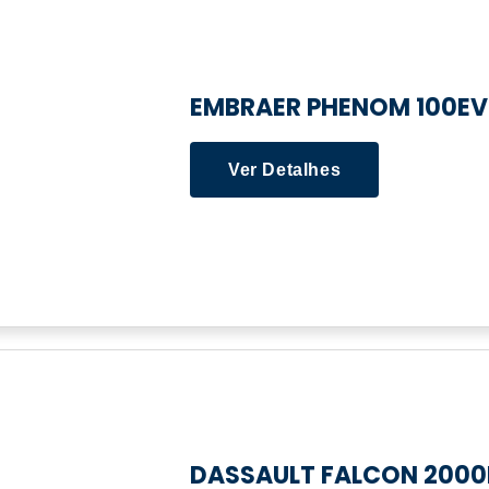
EMBRAER PHENOM 100EV
Ver Detalhes
DASSAULT FALCON 2000