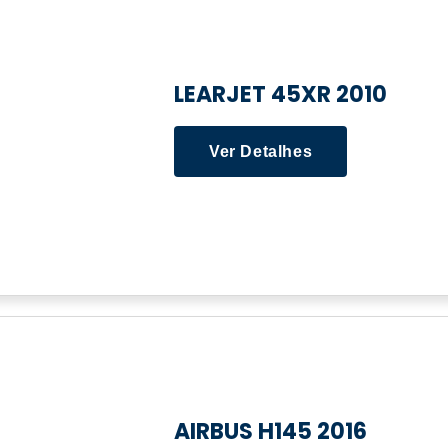
LEARJET 45XR 2010
Ver Detalhes
AIRBUS H145 2016