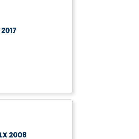
 2017
LX 2008