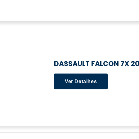
DASSAULT FALCON 7X 20
Ver Detalhes