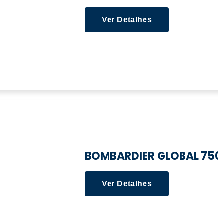
Ver Detalhes
BOMBARDIER GLOBAL 75
Ver Detalhes