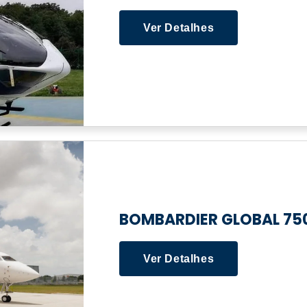
Ver Detalhes
BOMBARDIER GLOBAL 75
Ver Detalhes