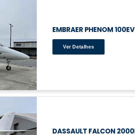
EMBRAER PHENOM 100EV
Ver Detalhes
DASSAULT FALCON 2000