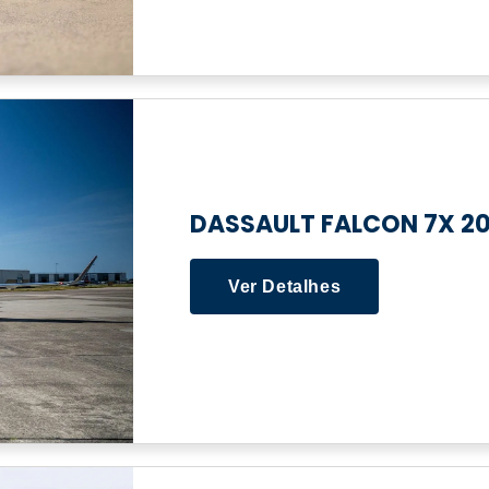
DASSAULT FALCON 7X 20
Ver Detalhes