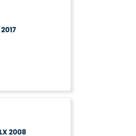
 2017
LX 2008