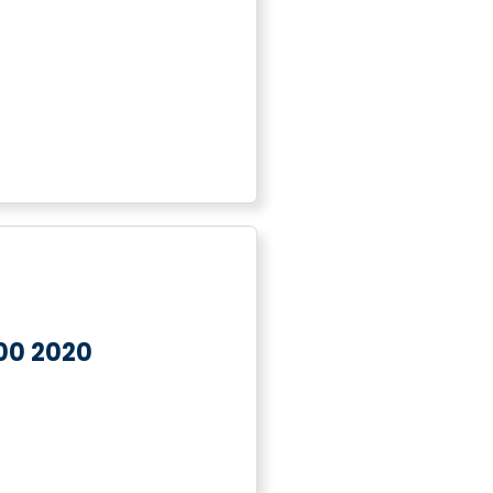
00 2020