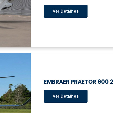
Ver Detalhes
EMBRAER PRAETOR 600 
Ver Detalhes