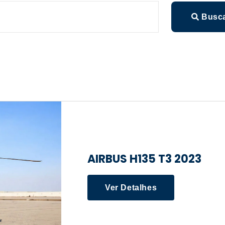
Busc
AIRBUS H135 T3 2023
Ver Detalhes