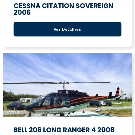
CESSNA CITATION SOVEREIGN
2006
Ver Detalhes
BELL 206 LONG RANGER 4 2008