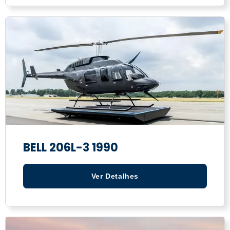
BELL 206L-3 1990
Ver Detalhes