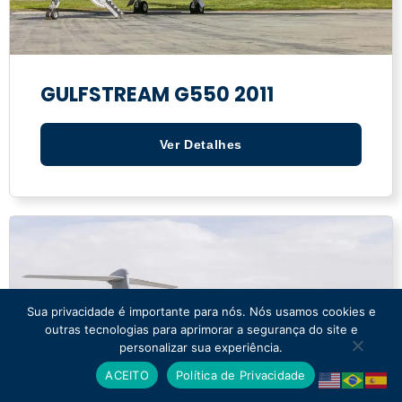
GULFSTREAM G550 2011
Ver Detalhes
Sua privacidade é importante para nós. Nós usamos cookies e
outras tecnologias para aprimorar a segurança do site e
personalizar sua experiência.
ACEITO
Política de Privacidade