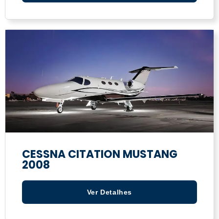
CESSNA CITATION MUSTANG
2008
Ver Detalhes