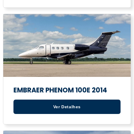
EMBRAER PHENOM 100E 2014
Ver Detalhes