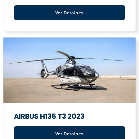
Ver Detalhes
AIRBUS H135 T3 2023
Ver Detalhes