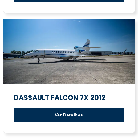
DASSAULT FALCON 7X 2012
Ver Detalhes