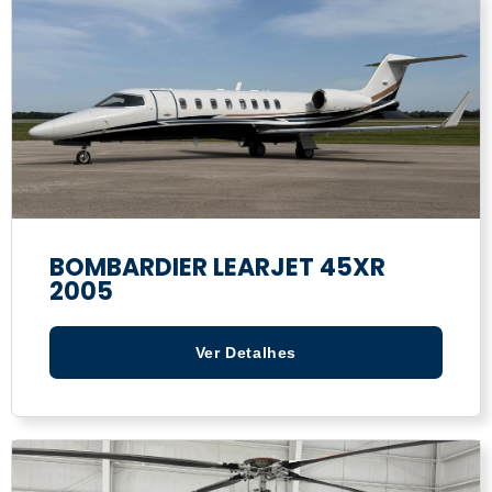
BOMBARDIER LEARJET 45XR
2005
Ver Detalhes