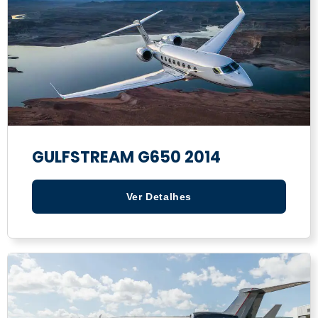
GULFSTREAM G650 2014
Ver Detalhes