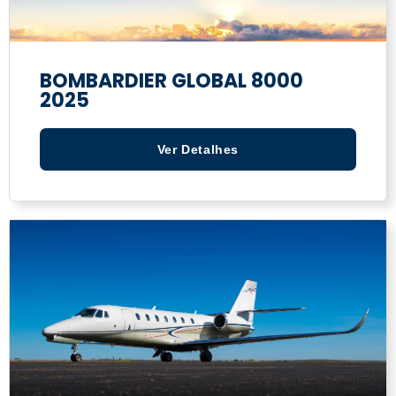
BOMBARDIER GLOBAL 8000
2025
Ver Detalhes