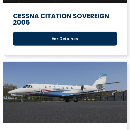
CESSNA CITATION SOVEREIGN
2005
Ver Detalhes