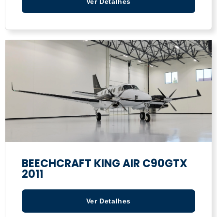
Ver Detalhes
BEECHCRAFT KING AIR C90GTX
2011
Ver Detalhes