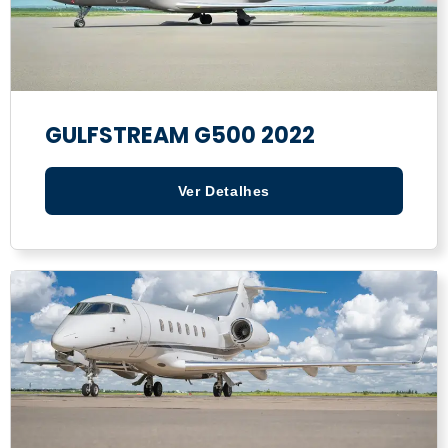
GULFSTREAM G500 2022
Ver Detalhes