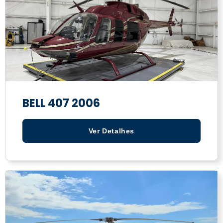
BELL 407 2006
Ver Detalhes