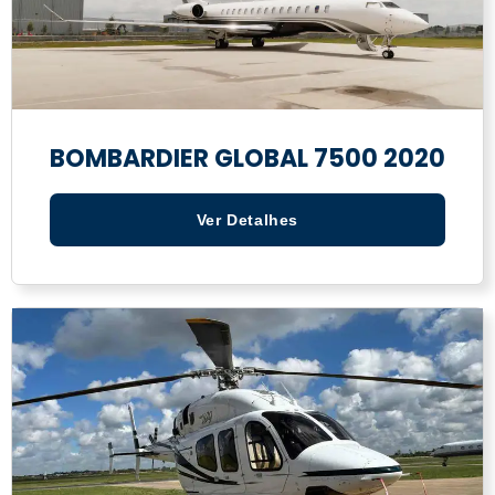
BOMBARDIER GLOBAL 7500 2020
Ver Detalhes