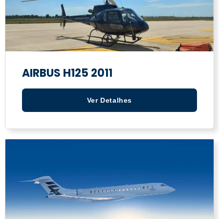
AIRBUS H125 2011
Ver Detalhes