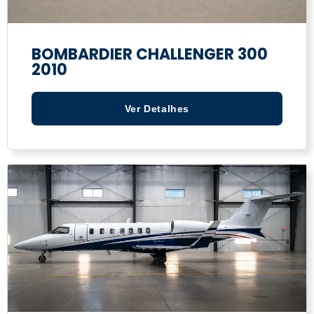
BOMBARDIER CHALLENGER 300
2010
Ver Detalhes