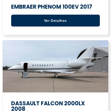
EMBRAER PHENOM 100EV 2017
Ver Detalhes
DASSAULT FALCON 2000LX
2008