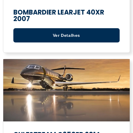
BOMBARDIER LEARJET 40XR
2007
Ver Detalhes