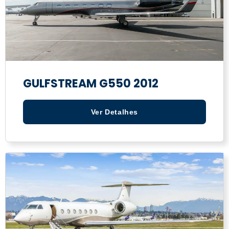
GULFSTREAM G550 2012
Ver Detalhes