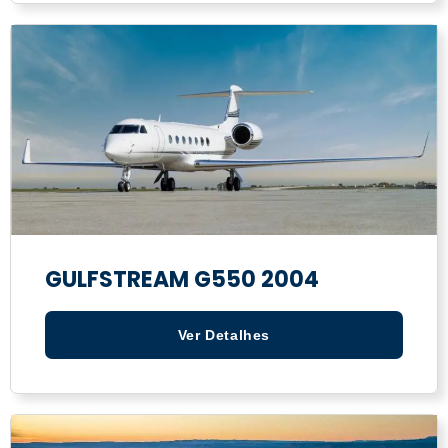
GULFSTREAM G550 2004
Ver Detalhes