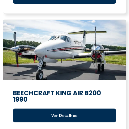
BEECHCRAFT KING AIR B200
1990
Ver Detalhes