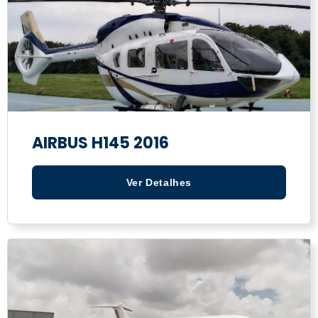
AIRBUS H145 2016
Ver Detalhes