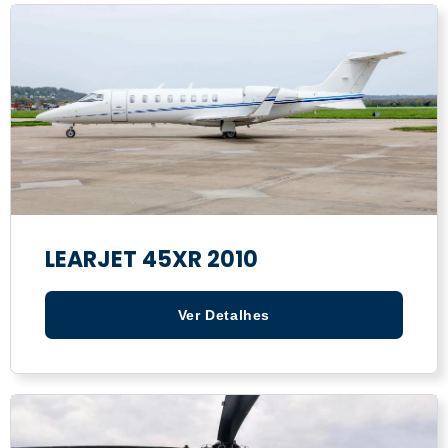
LEARJET 45XR 2010
Ver Detalhes