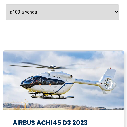
AIRBUS ACH145 D3 2023