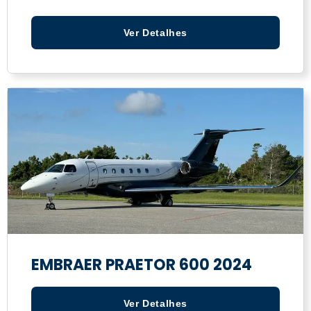
Ver Detalhes
EMBRAER PRAETOR 600 2024
Ver Detalhes