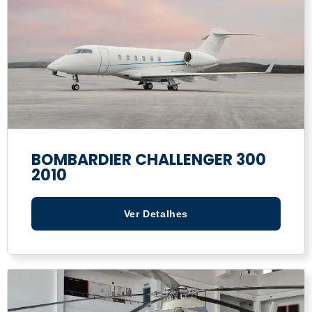
BOMBARDIER CHALLENGER 300
2010
Ver Detalhes