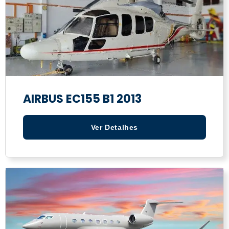
AIRBUS EC155 B1 2013
Ver Detalhes