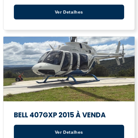
Ver Detalhes
BELL 407GXP 2015 À VENDA
Ver Detalhes