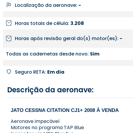
Localização da aeronave:
-
Horas totais de célula:
3.208
Horas após revisão geral do(s) motor(es):
-
Todas as cadernetas desde novo:
Sim
Seguro RETA:
Em dia
Descrição da aeronave:
JATO CESSNA CITATION CJ1+ 2008 À VENDA
Aeronave impecável
Motores no programa TAP Blue