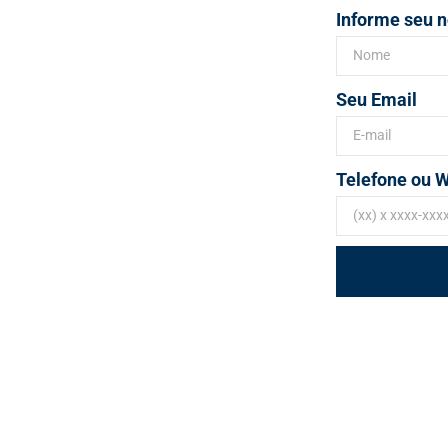
Informe seu 
Seu Email
Telefone ou 