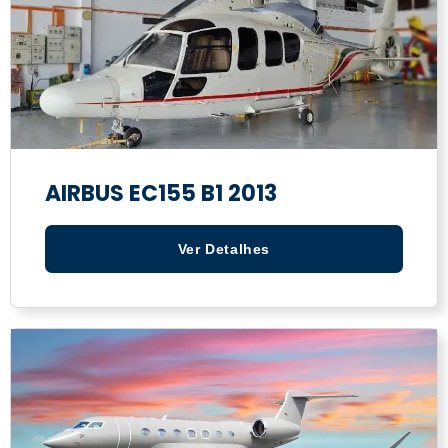
AIRBUS EC155 B1 2013
Ver Detalhes