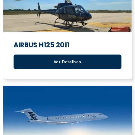
AIRBUS H125 2011
Ver Detalhes