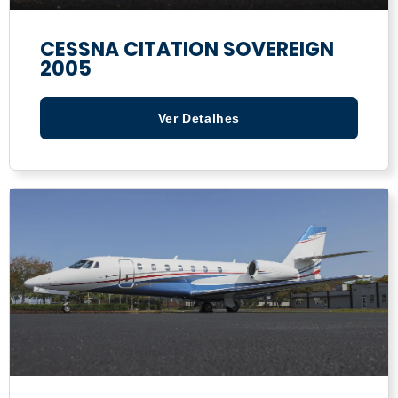
CESSNA CITATION SOVEREIGN
2005
Ver Detalhes