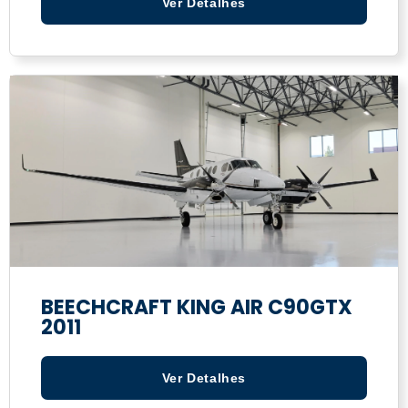
Ver Detalhes
BEECHCRAFT KING AIR C90GTX
2011
Ver Detalhes