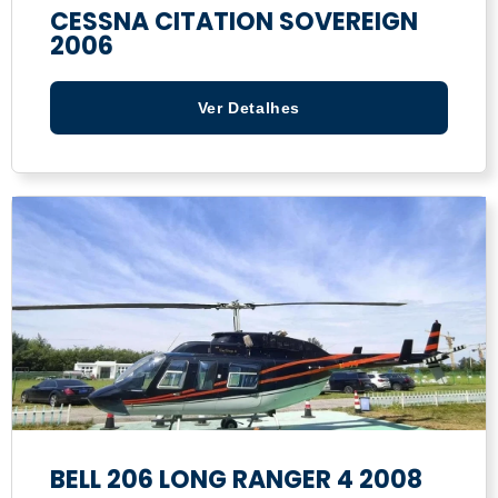
CESSNA CITATION SOVEREIGN
2006
Ver Detalhes
BELL 206 LONG RANGER 4 2008