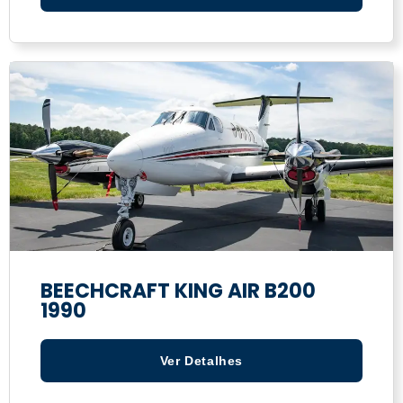
BEECHCRAFT KING AIR B200
1990
Ver Detalhes