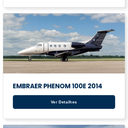
EMBRAER PHENOM 100E 2014
Ver Detalhes