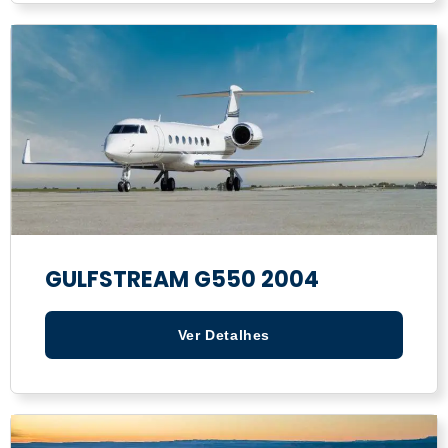
GULFSTREAM G550 2004
Ver Detalhes