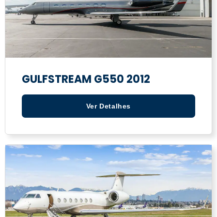
GULFSTREAM G550 2012
Ver Detalhes