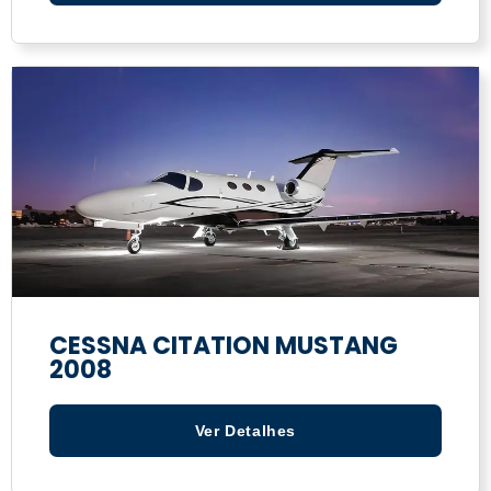
CESSNA CITATION MUSTANG
2008
Ver Detalhes