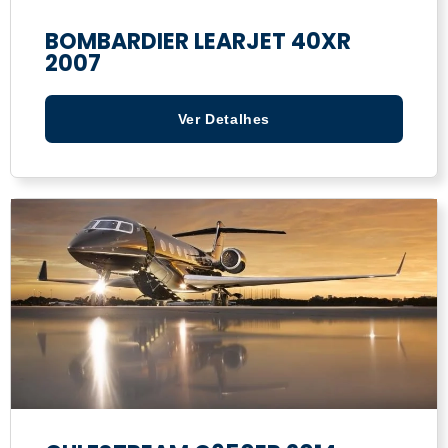
BOMBARDIER LEARJET 40XR
2007
Ver Detalhes