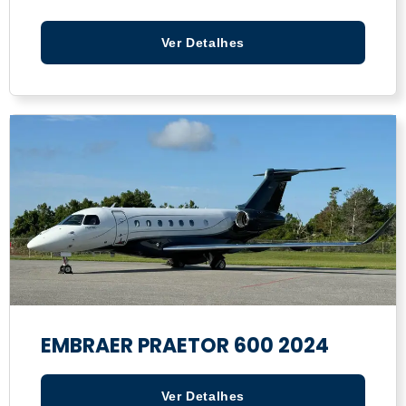
Ver Detalhes
EMBRAER PRAETOR 600 2024
Ver Detalhes