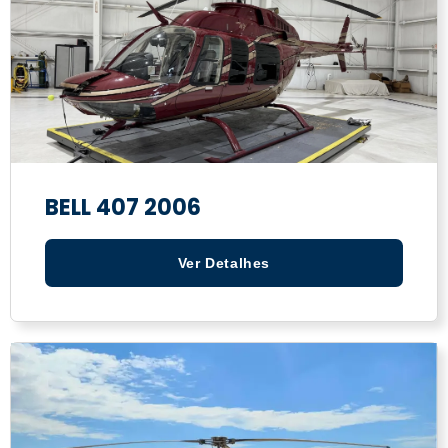
BELL 407 2006
Ver Detalhes