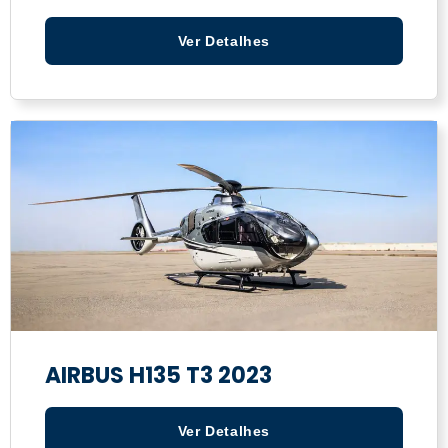
Ver Detalhes
AIRBUS H135 T3 2023
Ver Detalhes