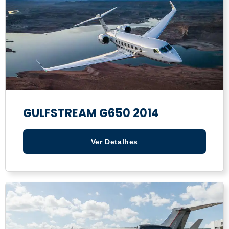
GULFSTREAM G650 2014
Ver Detalhes