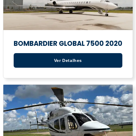
BOMBARDIER GLOBAL 7500 2020
Ver Detalhes