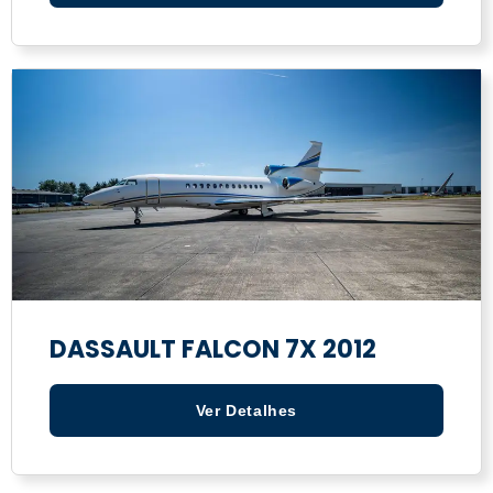
DASSAULT FALCON 7X 2012
Ver Detalhes