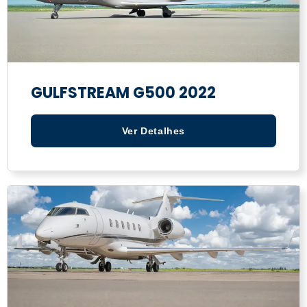
GULFSTREAM G500 2022
Ver Detalhes