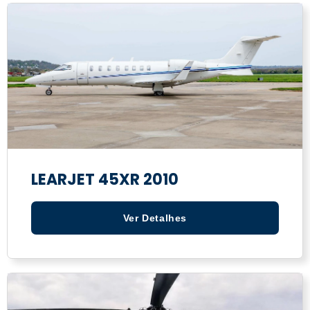
LEARJET 45XR 2010
Ver Detalhes