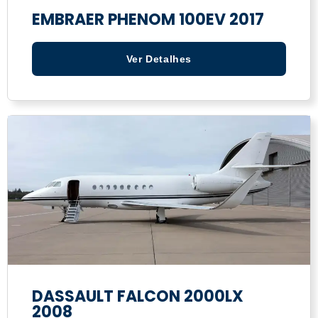
EMBRAER PHENOM 100EV 2017
Ver Detalhes
DASSAULT FALCON 2000LX
2008