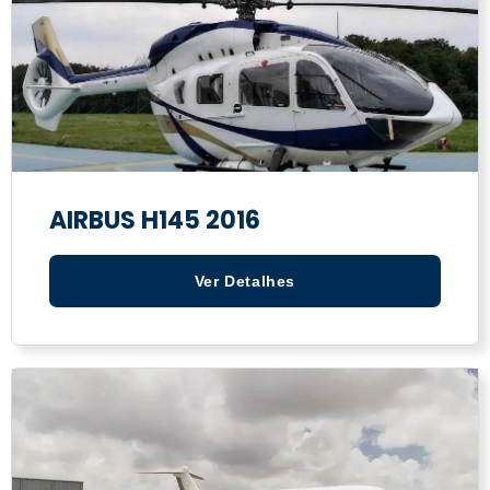
AIRBUS H145 2016
Ver Detalhes