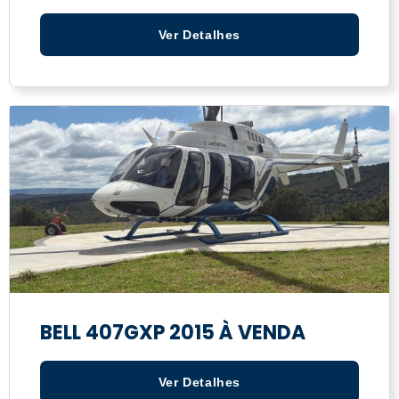
Ver Detalhes
BELL 407GXP 2015 À VENDA
Ver Detalhes