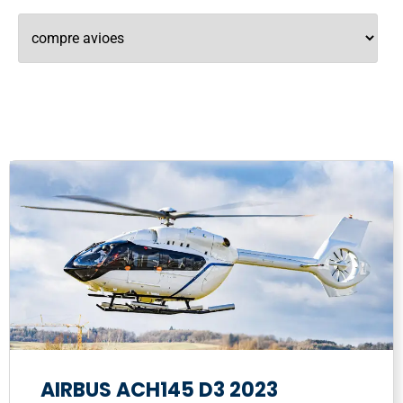
AIRBUS ACH145 D3 2023