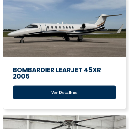
BOMBARDIER LEARJET 45XR
2005
Ver Detalhes