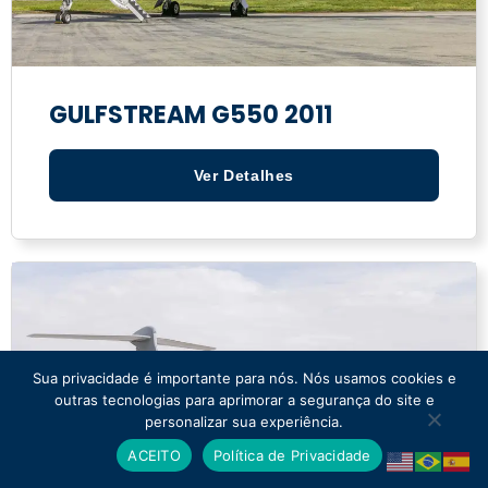
GULFSTREAM G550 2011
Ver Detalhes
Sua privacidade é importante para nós. Nós usamos cookies e
outras tecnologias para aprimorar a segurança do site e
personalizar sua experiência.
ACEITO
Política de Privacidade