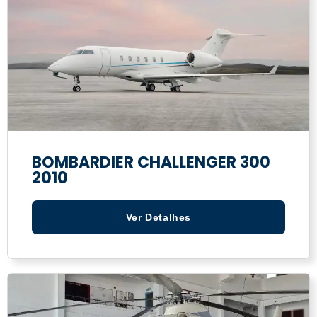
BOMBARDIER CHALLENGER 300
2010
Ver Detalhes