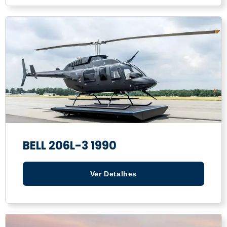
BELL 206L-3 1990
Ver Detalhes