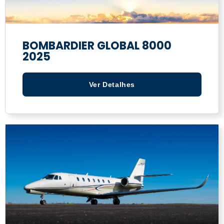
BOMBARDIER GLOBAL 8000
2025
Ver Detalhes