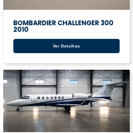
BOMBARDIER CHALLENGER 300
2010
Ver Detalhes