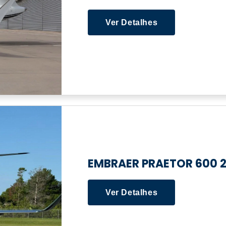
Ver Detalhes
EMBRAER PRAETOR 600 
Ver Detalhes