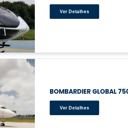
Ver Detalhes
BOMBARDIER GLOBAL 75
Ver Detalhes