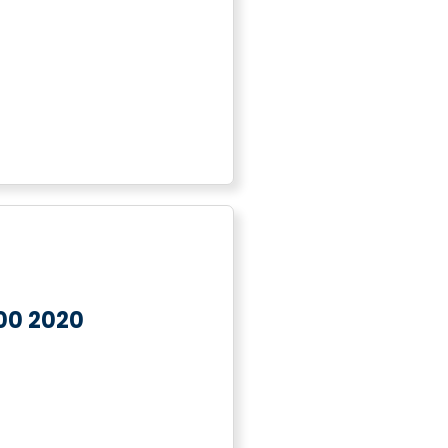
00 2020