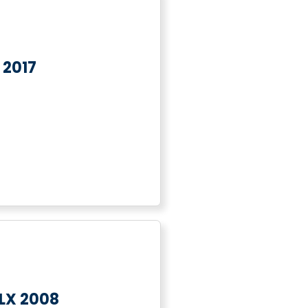
 2017
LX 2008