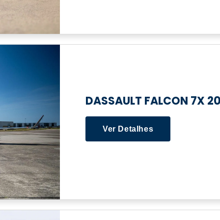
DASSAULT FALCON 7X 20
Ver Detalhes