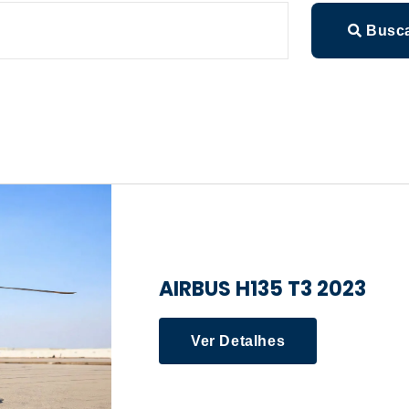
Busc
AIRBUS H135 T3 2023
Ver Detalhes