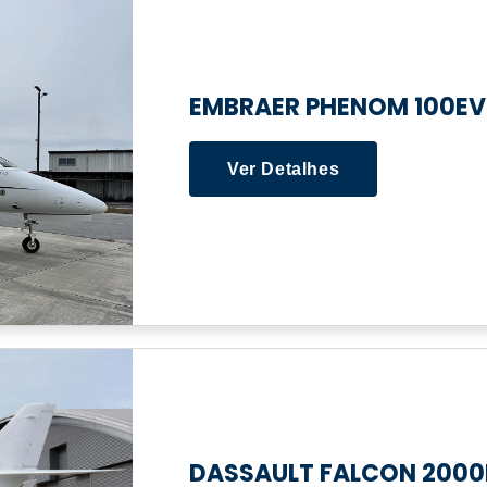
EMBRAER PHENOM 100EV
Ver Detalhes
DASSAULT FALCON 2000