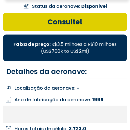
Status da aeronave:
Disponivel
Consulte!
Faixa de preço:
R$3,5 milhões a R$10 milhões
(US$700k to US$2mi)
Detalhes da aeronave:
Localização da aeronave:
-
Ano de fabricação da aeronave:
1995
Horas totais de célula:
3.723,0