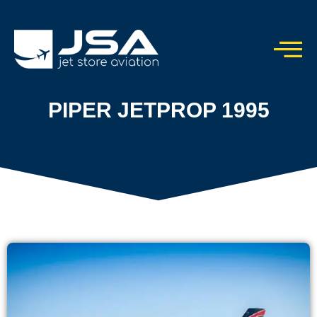
PIPER JETPROP 1995