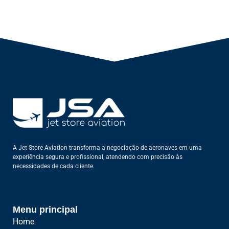
A Jet Store Aviation transforma a negociação de aeronaves em uma
experiência segura e profissional, atendendo com precisão às
necessidades de cada cliente.
Menu principal
Home