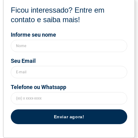
Ficou interessado? Entre em
contato e saiba mais!
Informe seu nome
Seu Email
Telefone ou Whatsapp
Enviar agora!