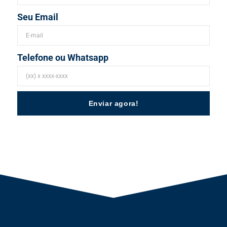
Seu Email
Telefone ou Whatsapp
Enviar agora!