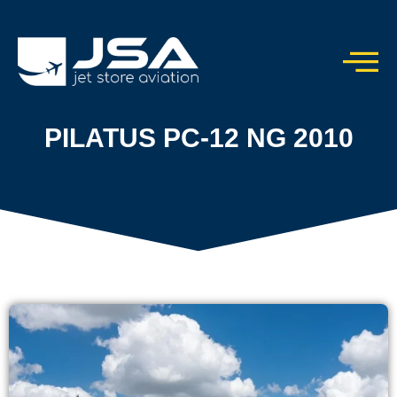
PILATUS PC-12 NG 2010