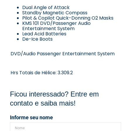
Dual Angle of Attack
Standby Magnetic Compass
Pilot & Copilot Quick-Donning O2 Masks
KMS 101 DVD/Passenger Audio
Entertainment System
Lead Acid Batteries
De-Ice Boots
DVD/Audio Passenger Entertainment System
Hrs Totais de Hélice: 3.309.2
Ficou interessado? Entre em
contato e saiba mais!
Informe seu nome