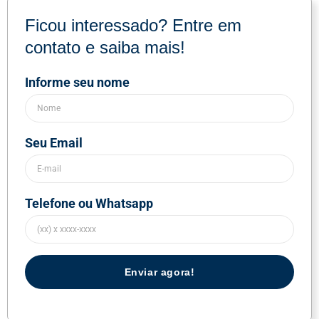
Ficou interessado? Entre em
contato e saiba mais!
Informe seu nome
Seu Email
Telefone ou Whatsapp
Enviar agora!