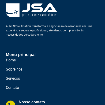
A Jet Store Aviation transforma a negociação de aeronaves em uma
experiência segura e profissional, atendendo com precisão às
necessidades de cada cliente.
Menu principal
Home
Sobre nós
Serviços
Contato
Nosso contato