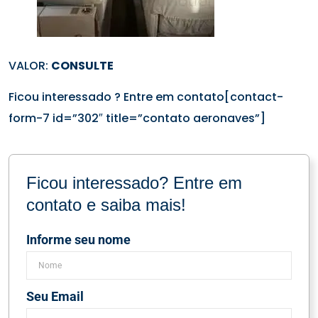
VALOR:
CONSULTE
Ficou interessado ? Entre em contato[contact-
form-7 id=”302″ title=”contato aeronaves”]
Ficou interessado? Entre em
contato e saiba mais!
Informe seu nome
Seu Email