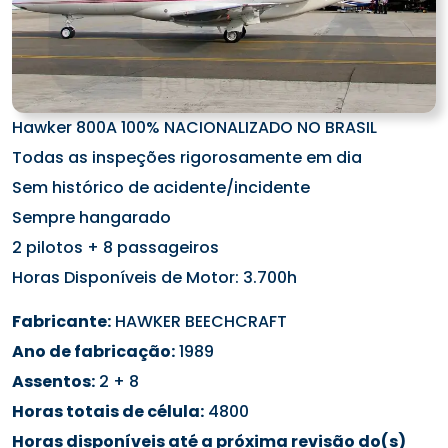
Hawker 800A 100% NACIONALIZADO NO BRASIL
Todas as inspeções rigorosamente em dia
Sem histórico de acidente/incidente
Sempre hangarado
2 pilotos + 8 passageiros
Horas Disponíveis de Motor: 3.700h
Fabricante:
HAWKER BEECHCRAFT
Ano de fabricação:
1989
Assentos:
2 + 8
Horas totais de célula:
4800
Horas disponíveis até a próxima revisão do(s)