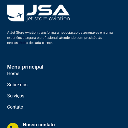
A Jet Store Aviation transforma a negociação de aeronaves em uma
experiência segura e profissional, atendendo com precisão às
necessidades de cada cliente.
Menu principal
Home
Sobre nós
Serviços
Contato
Nosso contato