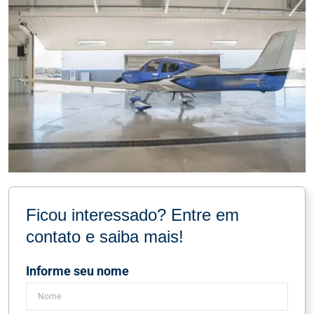
Ficou interessado? Entre em
contato e saiba mais!
Informe seu nome