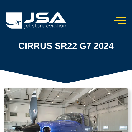
CIRRUS SR22 G7 2024