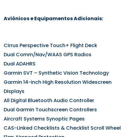
Aviônicos e Equipamentos Adicionais:
Cirrus Perspective Touch+ Flight Deck
Dual Comm/Nav/WAAS GPS Radios
Dual ADAHRS
Garmin SVT – Synthetic Vision Technology
Garmin 14-inch High Resolution Widescreen
Displays
All Digital Bluetooth Audio Controller
Dual Garmin Touchscreen Controllers
Aircraft Systems Synoptic Pages
CAS-Linked Checklists & Checklist Scroll Wheel