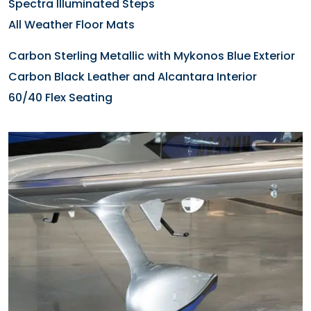
Spectra Illuminated Steps
All Weather Floor Mats
Carbon Sterling Metallic with Mykonos Blue Exterior
Carbon Black Leather and Alcantara Interior
60/40 Flex Seating