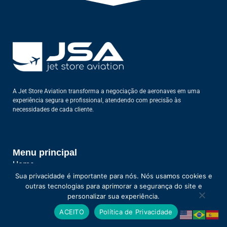
A Jet Store Aviation transforma a negociação de aeronaves em uma
experiência segura e profissional, atendendo com precisão às
necessidades de cada cliente.
Menu principal
Home
Sua privacidade é importante para nós. Nós usamos cookies e
Sobre nós
outras tecnologias para aprimorar a segurança do site e
personalizar sua experiência.
Serviços
ACEITO
Política de Privacidade
Contato