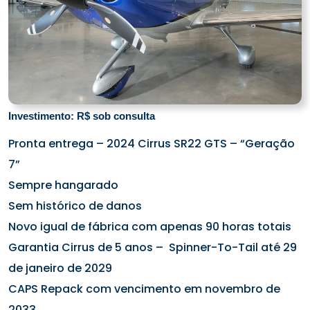
Investimento: R$ sob consulta
Pronta entrega – 2024 Cirrus SR22 GTS – “Geração
7”
Sempre hangarado
Sem histórico de danos
Novo igual de fábrica com apenas 90 horas totais
Garantia Cirrus de 5 anos – Spinner-To-Tail até 29
de janeiro de 2029
CAPS Repack com vencimento em novembro de
2033