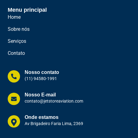
Menu principal
Home
Sobre nós
Serviços
Contato
Nosso contato
(11) 94580-1991
Nosso E-mail
contato@jetstoreaviation.com
Onde estamos
Av Brigadeiro Faria Lima, 2369