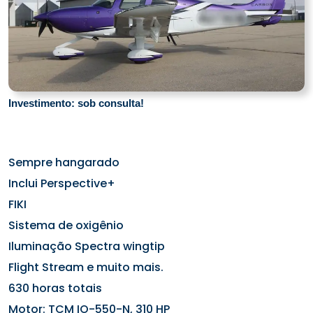
Investimento: sob consulta!
Sempre hangarado
Inclui Perspective+
FIKI
Sistema de oxigênio
Iluminação Spectra wingtip
Flight Stream e muito mais.
630 horas totais
Motor: TCM IO-550-N, 310 HP