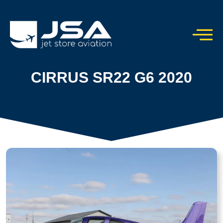
CIRRUS SR22 G6 2020