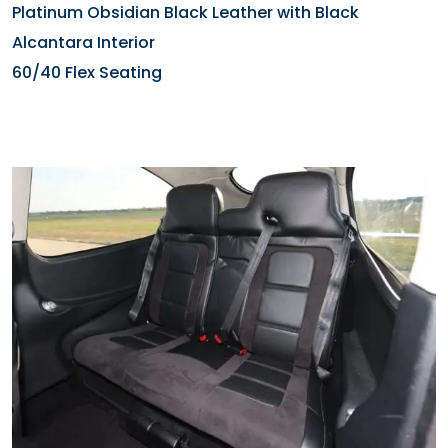
Platinum Obsidian Black Leather with Black
Alcantara Interior
60/40 Flex Seating