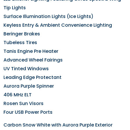
Tip Lights
Surface Illumination Lights (Ice Lights)
Keyless Entry & Ambient Convenience Lighting
Beringer Brakes
Tubeless Tires
Tanis Engine Pre Heater
Advanced Wheel Fairings
UV Tinted Windows
Leading Edge Protectant
Aurora Purple Spinner
406 MHz ELT
Rosen Sun Visors
Four USB Power Ports
Carbon Snow White with Aurora Purple Exterior