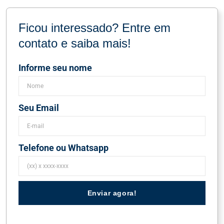
Ficou interessado? Entre em
contato e saiba mais!
Informe seu nome
Seu Email
Telefone ou Whatsapp
Enviar agora!