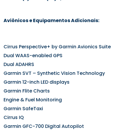
Aviônicos e Equipamentos Adicionais:
Cirrus Perspective+ by Garmin Avionics Suite
Dual WAAS-enabled GPS
Dual ADAHRS
Garmin SVT – Synthetic Vision Technology
Garmin 12-inch LED displays
Garmin Flite Charts
Engine & Fuel Monitoring
Garmin SafeTaxi
Cirrus IQ
Garmin GFC-700 Digital Autopilot