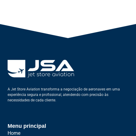
A Jet Store Aviation transforma a negociação de aeronaves em uma
experiência segura e profissional, atendendo com precisão às
necessidades de cada cliente.
Menu principal
Home