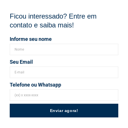
Ficou interessado? Entre em
contato e saiba mais!
Informe seu nome
Seu Email
Telefone ou Whatsapp
Enviar agora!