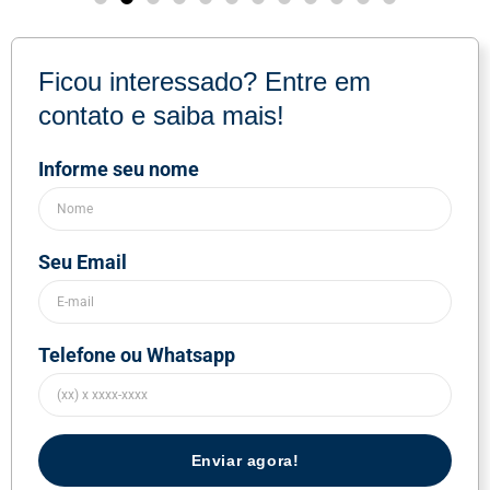
Ficou interessado? Entre em
contato e saiba mais!
Informe seu nome
Seu Email
Telefone ou Whatsapp
Enviar agora!