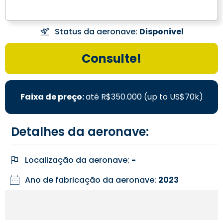
Status da aeronave:
Disponivel
Consulte!
Faixa de preço:
até R$350.000 (up to US$70k)
Detalhes da aeronave:
Localização da aeronave:
-
Ano de fabricação da aeronave:
2023