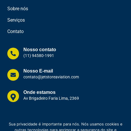
Sobre nós
Serviços
Contato
Nosso contato
(11) 94580-1991
Nosso E-mail
contato@jetstoreaviation.com
Onde estamos
Av Brigadeiro Faria Lima, 2369
Sua privacidade é importante para nós. Nós usamos cookies e
outras tecnologias para aprimorar a segurança do site e