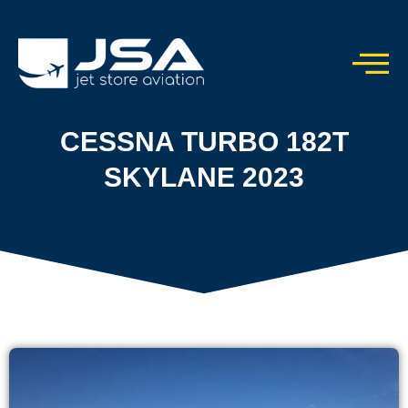
CESSNA TURBO 182T
SKYLANE 2023