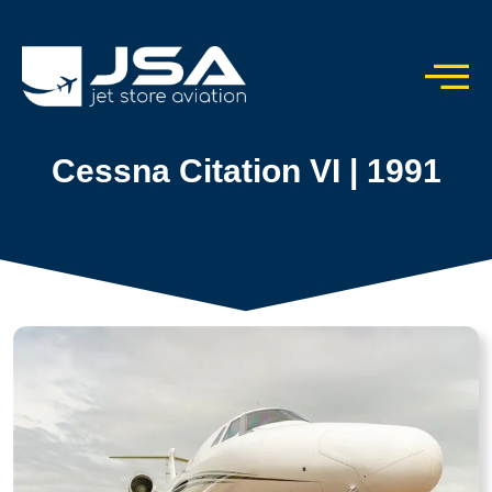
Cessna Citation VI | 1991