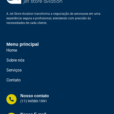
A Jet Store Aviation transforma a negociação de aeronaves em uma
experiência segura e profissional, atendendo com precisão às
necessidades de cada cliente.
Menu principal
Home
Sobre nós
Serviços
Contato
Nosso contato
(11) 94580-1991