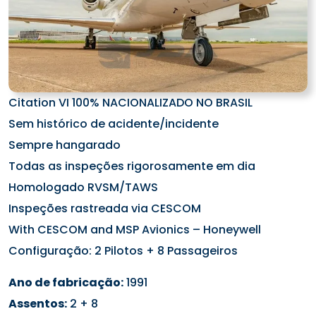
Citation VI 100% NACIONALIZADO NO BRASIL
Sem histórico de acidente/incidente
Sempre hangarado
Todas as inspeções rigorosamente em dia
Homologado RVSM/TAWS
Inspeções rastreada via CESCOM
With CESCOM and MSP Avionics – Honeywell
Configuração: 2 Pilotos + 8 Passageiros
Ano de fabricação:
1991
Assentos:
2 + 8