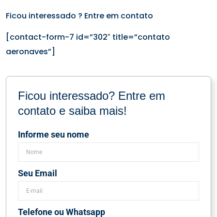
Ficou interessado ? Entre em contato
[contact-form-7 id=”302″ title=”contato
aeronaves”]
Ficou interessado? Entre em
contato e saiba mais!
Informe seu nome
Seu Email
Telefone ou Whatsapp