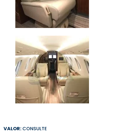
VALOR:
CONSULTE