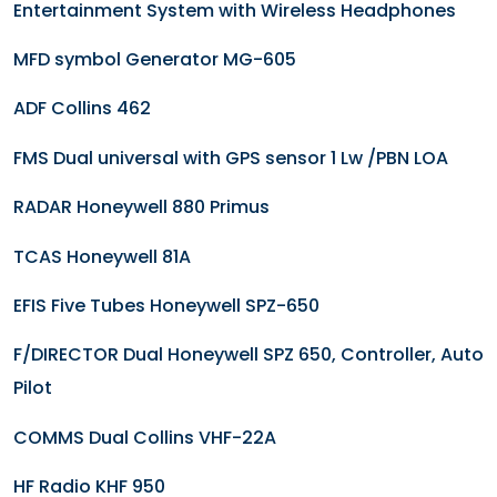
Entertainment System with Wireless Headphones
MFD symbol Generator MG-605
ADF Collins 462
FMS Dual universal with GPS sensor 1 Lw /PBN LOA
RADAR Honeywell 880 Primus
TCAS Honeywell 81A
EFIS Five Tubes Honeywell SPZ-650
F/DIRECTOR Dual Honeywell SPZ 650, Controller, Auto
Pilot
COMMS Dual Collins VHF-22A
HF Radio KHF 950