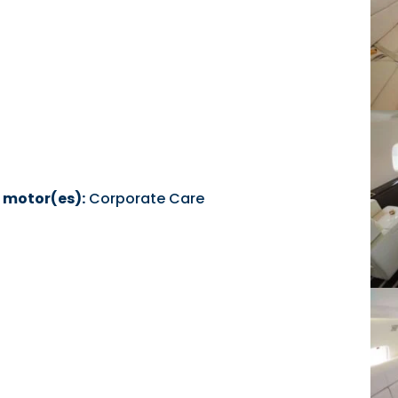
 motor(es):
Corporate Care