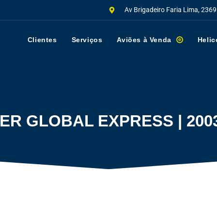
Av Brigadeiro Faria Lima, 2369
Clientes
Serviços
Aviões à Venda
Helic
R GLOBAL EXPRESS | 200