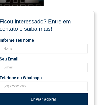
Ficou interessado? Entre em
contato e saiba mais!
Informe seu nome
Seu Email
Telefone ou Whatsapp
Enviar agora!