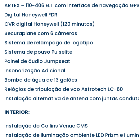
ARTEX – 110-406 ELT com interface de navegação GP
Digital Honeywell FDR
CVR digital Honeywell (120 minutos)
Securaplane com 6 câmeras
Sistema de relâmpago de logotipo
Sistema de pouso Pulselite
Painel de áudio Jumpseat
Insonorização Adicional
Bomba de água de 13 galões
Relógios de tripulação de voo Astrotech LC-60
Instalação alternativa de antena com juntas condut
INTERIOR:
Instalação do Collins Venue CMS
Instalação de iluminação ambiente LED Prizm e ilum