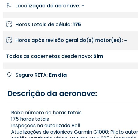
Localização da aeronave:
-
Horas totais de célula:
175
Horas após revisão geral do(s) motor(es):
-
Todas as cadernetas desde novo:
Sim
Seguro RETA:
Em dia
Descrição da aeronave:
Baixo número de horas totais
175 horas totais
Inspeções na autorizada Bell
Atualizações de aviônicos Garmin G1000: Piloto aut