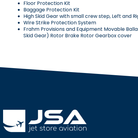
Floor Protection Kit
Baggage Protection Kit
High Skid Gear with small crew step, Left and Ri
Wire Strike Protection System
Frahm Provisions and Equipment Movable Ballas
Skid Gear) Rotor Brake Rotor Gearbox cover